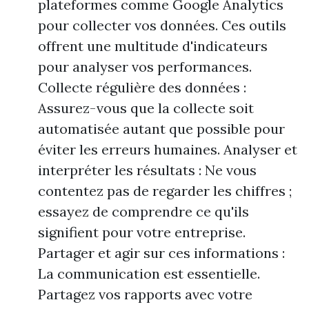
plateformes comme Google Analytics
pour collecter vos données. Ces outils
offrent une multitude d'indicateurs
pour analyser vos performances.
Collecte régulière des données :
Assurez-vous que la collecte soit
automatisée autant que possible pour
éviter les erreurs humaines. Analyser et
interpréter les résultats : Ne vous
contentez pas de regarder les chiffres ;
essayez de comprendre ce qu'ils
signifient pour votre entreprise.
Partager et agir sur ces informations :
La communication est essentielle.
Partagez vos rapports avec votre