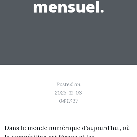
mensuel.
Posted on
2025-11-03
04:17:37
Dans le monde numérique d'aujourd'hui, où
la compétition est féroce et les