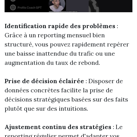
Identification rapide des problèmes
:
Grâce à un reporting mensuel bien
structuré, vous pouvez rapidement repérer
une baisse inattendue du trafic ou une
augmentation du taux de rebond.
Prise de décision éclairée
: Disposer de
données concrètes facilite la prise de
décisions stratégiques basées sur des faits
plutôt que sur des intuitions.
Ajustement continu des stratégies
: Le
reporting régulier permet d'adapter vos