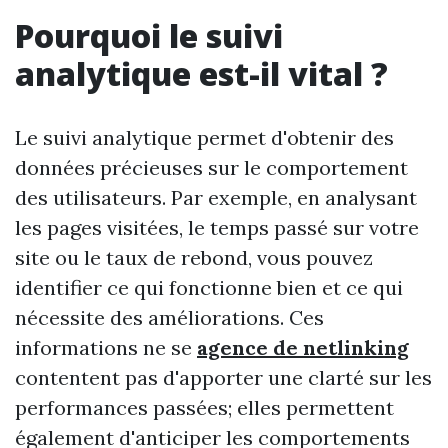
Pourquoi le suivi
analytique est-il vital ?
Le suivi analytique permet d'obtenir des
données précieuses sur le comportement
des utilisateurs. Par exemple, en analysant
les pages visitées, le temps passé sur votre
site ou le taux de rebond, vous pouvez
identifier ce qui fonctionne bien et ce qui
nécessite des améliorations. Ces
informations ne se
agence de netlinking
contentent pas d'apporter une clarté sur les
performances passées; elles permettent
également d'anticiper les comportements