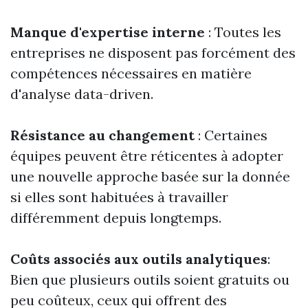
Manque d'expertise interne
: Toutes les
entreprises ne disposent pas forcément des
compétences nécessaires en matière
d'analyse data-driven.
Résistance au changement
: Certaines
équipes peuvent être réticentes à adopter
une nouvelle approche basée sur la donnée
si elles sont habituées à travailler
différemment depuis longtemps.
Coûts associés aux outils analytiques
:
Bien que plusieurs outils soient gratuits ou
peu coûteux, ceux qui offrent des