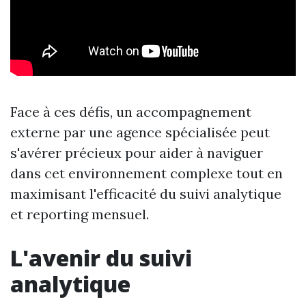
Face à ces défis, un accompagnement
externe par une agence spécialisée peut
s'avérer précieux pour aider à naviguer
dans cet environnement complexe tout en
maximisant l'efficacité du suivi analytique
et reporting mensuel.
L'avenir du suivi
analytique