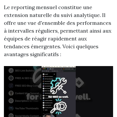
Le reporting mensuel constitue une
extension naturelle du suivi analytique. Il
offre une vue d'ensemble des performances
à intervalles réguliers, permettant ainsi aux
équipes de réagir rapidement aux
tendances émergentes. Voici quelques
avantages significatifs :