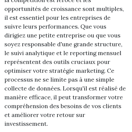
opportunités de croissance sont multiples,
il est essentiel pour les entreprises de
suivre leurs performances. Que vous
dirigiez une petite entreprise ou que vous
soyez responsable d'une grande structure,
le suivi analytique et le reporting mensuel
représentent des outils cruciaux pour
optimiser votre stratégie marketing. Ce
processus ne se limite pas à une simple
collecte de données. Lorsqu'il est réalisé de
manière efficace, il peut transformer votre
compréhension des besoins de vos clients
et améliorer votre retour sur
investissement.