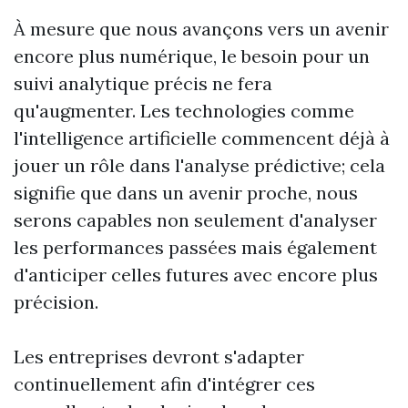
À mesure que nous avançons vers un avenir
encore plus numérique, le besoin pour un
suivi analytique précis ne fera
qu'augmenter. Les technologies comme
l'intelligence artificielle commencent déjà à
jouer un rôle dans l'analyse prédictive; cela
signifie que dans un avenir proche, nous
serons capables non seulement d'analyser
les performances passées mais également
d'anticiper celles futures avec encore plus
précision.
Les entreprises devront s'adapter
continuellement afin d'intégrer ces