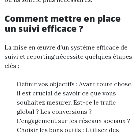
Comment mettre en place
un suivi efficace ?
La mise en œuvre d'un système efficace de
suivi et reporting nécessite quelques étapes
clés :
Définir vos objectifs : Avant toute chose,
il est crucial de savoir ce que vous
souhaitez mesurer. Est-ce le trafic
global ? Les conversions ?
L'engagement sur les réseaux sociaux ?
Choisir les bons outils : Utilisez des