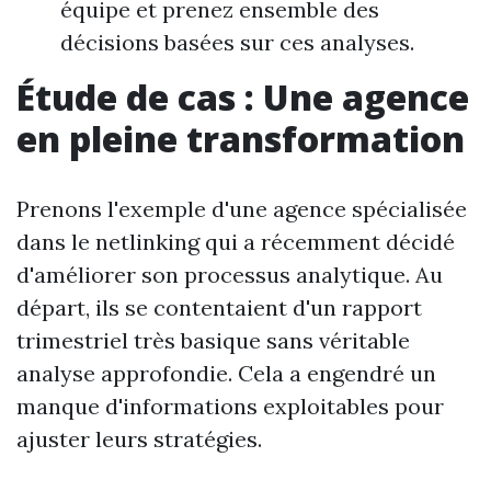
équipe et prenez ensemble des
décisions basées sur ces analyses.
Étude de cas : Une agence
en pleine transformation
Prenons l'exemple d'une agence spécialisée
dans le netlinking qui a récemment décidé
d'améliorer son processus analytique. Au
départ, ils se contentaient d'un rapport
trimestriel très basique sans véritable
analyse approfondie. Cela a engendré un
manque d'informations exploitables pour
ajuster leurs stratégies.