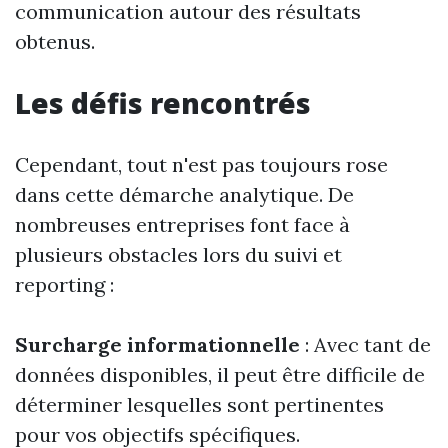
communication autour des résultats
obtenus.
Les défis rencontrés
Cependant, tout n'est pas toujours rose
dans cette démarche analytique. De
nombreuses entreprises font face à
plusieurs obstacles lors du suivi et
reporting :
Surcharge informationnelle
: Avec tant de
données disponibles, il peut être difficile de
déterminer lesquelles sont pertinentes
pour vos objectifs spécifiques.