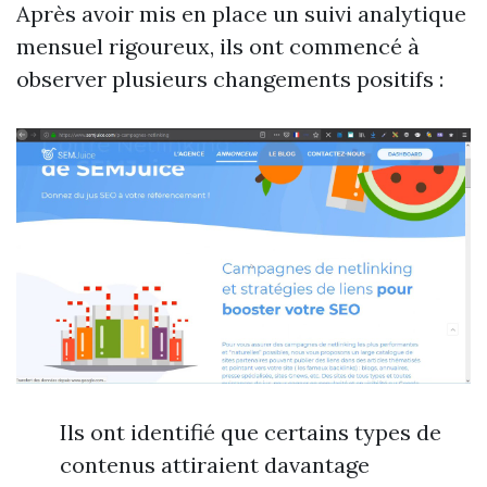
Après avoir mis en place un suivi analytique
mensuel rigoureux, ils ont commencé à
observer plusieurs changements positifs :
Ils ont identifié que certains types de
contenus attiraient davantage