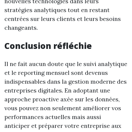
nouvelles technologies dans leurs
stratégies analytiques tout en restant
centrées sur leurs clients et leurs besoins
changeants.
Conclusion réfléchie
Il ne fait aucun doute que le suivi analytique
et le reporting mensuel sont devenus
indispensables dans la gestion moderne des
entreprises digitales. En adoptant une
approche proactive axée sur les données,
vous pouvez non seulement améliorer vos
performances actuelles mais aussi
anticiper et préparer votre entreprise aux