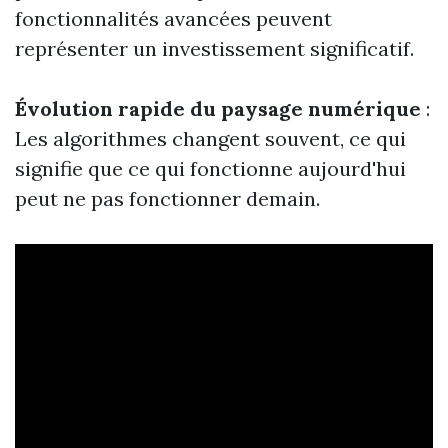
fonctionnalités avancées peuvent
représenter un investissement significatif.
Évolution rapide du paysage numérique
:
Les algorithmes changent souvent, ce qui
signifie que ce qui fonctionne aujourd'hui
peut ne pas fonctionner demain.