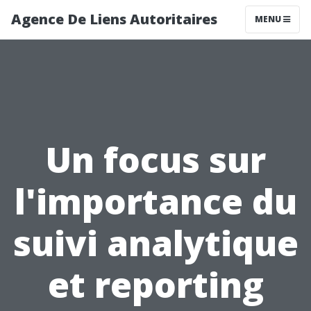
Agence De Liens Autoritaires
MENU
Un focus sur
l'importance du
suivi analytique
et reporting