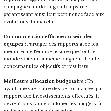
campagnes marketing en temps réel,
garantissant ainsi leur pertinence face aux
évolutions du marché.
Communication efficace au sein des
équipes
: Partager ces rapports avec les
membres de l'équipe assure que tout le
monde soit sur la même longueur d'onde
concernant les objectifs et résultats.
Meilleure allocation budgétaire
: En
ayant une vue claire des performances par
rapport aux investissements effectués, il
devient plus facile d'allouer les budgets là
où ils sont le plus nécessaires.