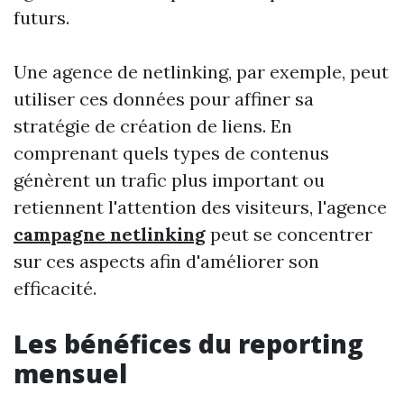
futurs.
Une agence de netlinking, par exemple, peut
utiliser ces données pour affiner sa
stratégie de création de liens. En
comprenant quels types de contenus
génèrent un trafic plus important ou
retiennent l'attention des visiteurs, l'agence
campagne netlinking
peut se concentrer
sur ces aspects afin d'améliorer son
efficacité.
Les bénéfices du reporting
mensuel