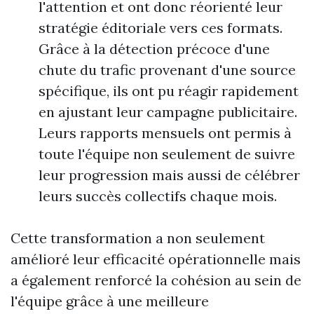
l'attention et ont donc réorienté leur
stratégie éditoriale vers ces formats.
Grâce à la détection précoce d'une
chute du trafic provenant d'une source
spécifique, ils ont pu réagir rapidement
en ajustant leur campagne publicitaire.
Leurs rapports mensuels ont permis à
toute l'équipe non seulement de suivre
leur progression mais aussi de célébrer
leurs succès collectifs chaque mois.
Cette transformation a non seulement
amélioré leur efficacité opérationnelle mais
a également renforcé la cohésion au sein de
l'équipe grâce à une meilleure