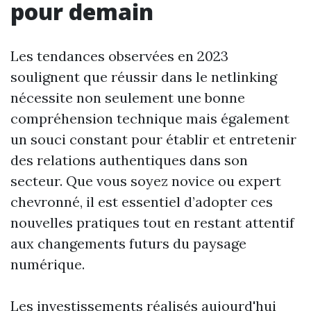
pour demain
Les tendances observées en 2023
soulignent que réussir dans le netlinking
nécessite non seulement une bonne
compréhension technique mais également
un souci constant pour établir et entretenir
des relations authentiques dans son
secteur. Que vous soyez novice ou expert
chevronné, il est essentiel d’adopter ces
nouvelles pratiques tout en restant attentif
aux changements futurs du paysage
numérique.
Les investissements réalisés aujourd'hui