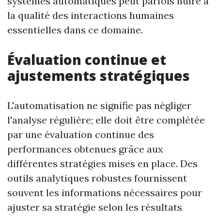
systèmes automatiques peut parfois nuire à
la qualité des interactions humaines
essentielles dans ce domaine.
Évaluation continue et
ajustements stratégiques
L'automatisation ne signifie pas négliger
l'analyse régulière; elle doit être complétée
par une évaluation continue des
performances obtenues grâce aux
différentes stratégies mises en place. Des
outils analytiques robustes fournissent
souvent les informations nécessaires pour
ajuster sa stratégie selon les résultats