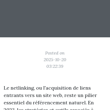
Posted on
2025-10-20
03:22:39
Le netlinking, ou l'acquisition de liens
entrants vers un site web, reste un pilier
essentiel du référencement naturel. En
2023, les stratégies et outils associés à