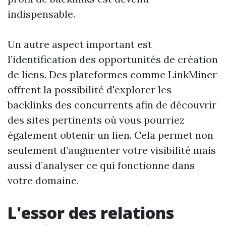
indispensable.
Un autre aspect important est
l’identification des opportunités de création
de liens. Des plateformes comme LinkMiner
offrent la possibilité d'explorer les
backlinks des concurrents afin de découvrir
des sites pertinents où vous pourriez
également obtenir un lien. Cela permet non
seulement d’augmenter votre visibilité mais
aussi d’analyser ce qui fonctionne dans
votre domaine.
L'essor des relations