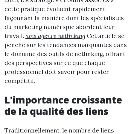
cette pratique évoluent rapidement,
façonnant la manière dont les spécialistes
du marketing numérique abordent leur
travail.
avis agence netlinking
Cet article se
penche sur les tendances marquantes dans
le domaine des outils de netlinking, offrant
des perspectives sur ce que chaque
professionnel doit savoir pour rester
compétitif.
L'importance croissante
de la qualité des liens
Traditionnellement, le nombre de liens