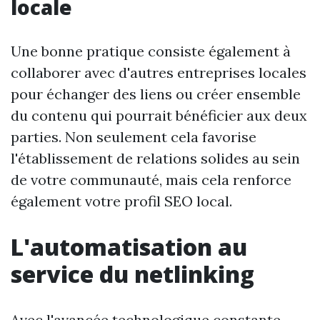
locale
Une bonne pratique consiste également à
collaborer avec d'autres entreprises locales
pour échanger des liens ou créer ensemble
du contenu qui pourrait bénéficier aux deux
parties. Non seulement cela favorise
l'établissement de relations solides au sein
de votre communauté, mais cela renforce
également votre profil SEO local.
L'automatisation au
service du netlinking
Avec l'avancée technologique constante,