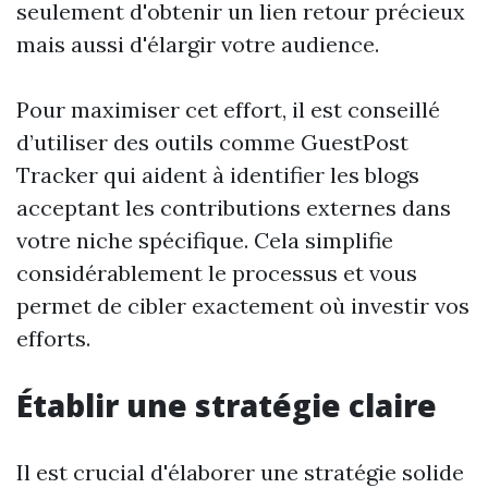
seulement d'obtenir un lien retour précieux
mais aussi d'élargir votre audience.
Pour maximiser cet effort, il est conseillé
d’utiliser des outils comme GuestPost
Tracker qui aident à identifier les blogs
acceptant les contributions externes dans
votre niche spécifique. Cela simplifie
considérablement le processus et vous
permet de cibler exactement où investir vos
efforts.
Établir une stratégie claire
Il est crucial d'élaborer une stratégie solide