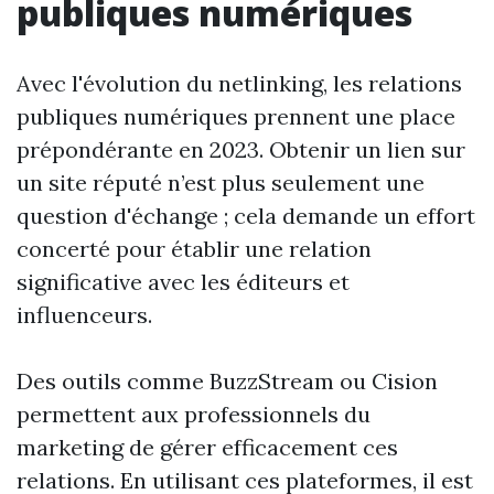
publiques numériques
Avec l'évolution du netlinking, les relations
publiques numériques prennent une place
prépondérante en 2023. Obtenir un lien sur
un site réputé n’est plus seulement une
question d'échange ; cela demande un effort
concerté pour établir une relation
significative avec les éditeurs et
influenceurs.
Des outils comme BuzzStream ou Cision
permettent aux professionnels du
marketing de gérer efficacement ces
relations. En utilisant ces plateformes, il est