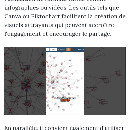
infographies ou vidéos. Les outils tels que
Canva ou Piktochart facilitent la création de
visuels attrayants qui peuvent accroître
l'engagement et encourager le partage.
En parallèle, il convient également d'utiliser