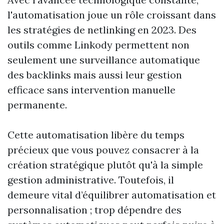
l'automatisation joue un rôle croissant dans
les stratégies de netlinking en 2023. Des
outils comme Linkody permettent non
seulement une surveillance automatique
des backlinks mais aussi leur gestion
efficace sans intervention manuelle
permanente.
Cette automatisation libère du temps
précieux que vous pouvez consacrer à la
création stratégique plutôt qu'à la simple
gestion administrative. Toutefois, il
demeure vital d’équilibrer automatisation et
personnalisation ; trop dépendre des