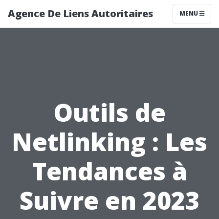
Agence De Liens Autoritaires
MENU
Outils de
Netlinking : Les
Tendances à
Suivre en 2023