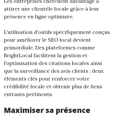
Les entreprises cherchent davantage à
attirer une clientèle locale grâce à leur
présence en ligne optimisée.
L'utilisation d'outils spécifiquement conçus
pour améliorer le SEO local devient
primordiale. Des plateformes comme
BrightLocal facilitent la gestion et
l’optimisation des citations locales ainsi
que la surveillance des avis clients ; deux
éléments clés pour renforcer votre
crédibilité locale et obtenir plus de liens
entrants pertinents.
Maximiser sa présence