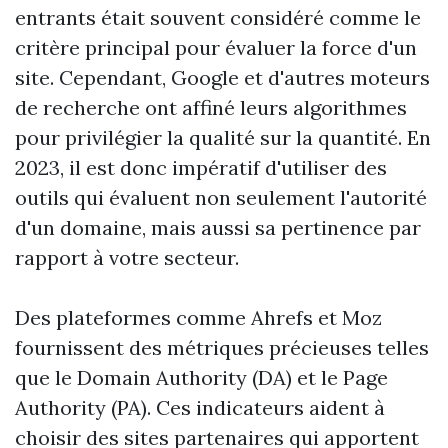
entrants était souvent considéré comme le
critère principal pour évaluer la force d'un
site. Cependant, Google et d'autres moteurs
de recherche ont affiné leurs algorithmes
pour privilégier la qualité sur la quantité. En
2023, il est donc impératif d'utiliser des
outils qui évaluent non seulement l'autorité
d'un domaine, mais aussi sa pertinence par
rapport à votre secteur.
Des plateformes comme Ahrefs et Moz
fournissent des métriques précieuses telles
que le Domain Authority (DA) et le Page
Authority (PA). Ces indicateurs aident à
choisir des sites partenaires qui apportent