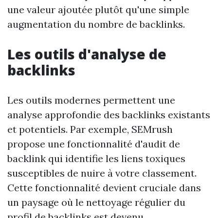
une valeur ajoutée plutôt qu'une simple
augmentation du nombre de backlinks.
Les outils d'analyse de
backlinks
Les outils modernes permettent une
analyse approfondie des backlinks existants
et potentiels. Par exemple, SEMrush
propose une fonctionnalité d'audit de
backlink qui identifie les liens toxiques
susceptibles de nuire à votre classement.
Cette fonctionnalité devient cruciale dans
un paysage où le nettoyage régulier du
profil de backlinks est devenu