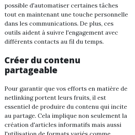
possible d'automatiser certaines tâches
tout en maintenant une touche personnelle
dans les communications. De plus, ces
outils aident à suivre l'engagement avec
différents contacts au fil du temps.
Créer du contenu
partageable
Pour garantir que vos efforts en matière de
netlinking portent leurs fruits, il est
essentiel de produire du contenu qui incite
au partage. Cela implique non seulement la
création d'articles informatifs mais aussi
l'utilisation de formats variés comme