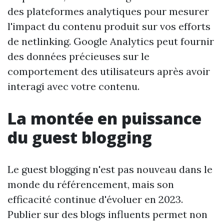
des plateformes analytiques pour mesurer
l'impact du contenu produit sur vos efforts
de netlinking. Google Analytics peut fournir
des données précieuses sur le
comportement des utilisateurs après avoir
interagi avec votre contenu.
La montée en puissance
du guest blogging
Le guest blogging n'est pas nouveau dans le
monde du référencement, mais son
efficacité continue d'évoluer en 2023.
Publier sur des blogs influents permet non