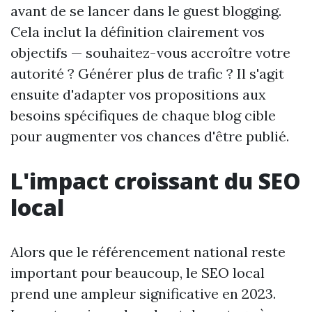
avant de se lancer dans le guest blogging.
Cela inclut la définition clairement vos
objectifs — souhaitez-vous accroître votre
autorité ? Générer plus de trafic ? Il s'agit
ensuite d'adapter vos propositions aux
besoins spécifiques de chaque blog cible
pour augmenter vos chances d'être publié.
L'impact croissant du SEO
local
Alors que le référencement national reste
important pour beaucoup, le SEO local
prend une ampleur significative en 2023.