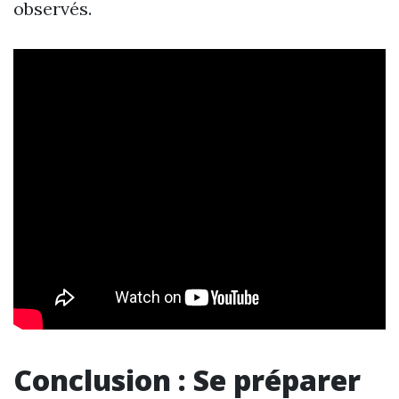
observés.
Conclusion : Se préparer