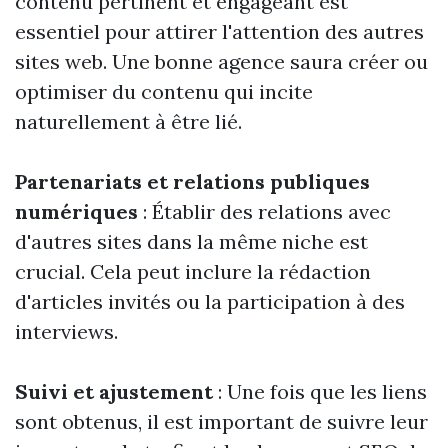
contenu pertinent et engageant est
essentiel pour attirer l'attention des autres
sites web. Une bonne agence saura créer ou
optimiser du contenu qui incite
naturellement à être lié.
Partenariats et relations publiques
numériques
: Établir des relations avec
d'autres sites dans la même niche est
crucial. Cela peut inclure la rédaction
d'articles invités ou la participation à des
interviews.
Suivi et ajustement
: Une fois que les liens
sont obtenus, il est important de suivre leur