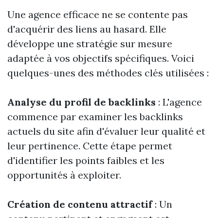
Une agence efficace ne se contente pas
d'acquérir des liens au hasard. Elle
développe une stratégie sur mesure
adaptée à vos objectifs spécifiques. Voici
quelques-unes des méthodes clés utilisées :
Analyse du profil de backlinks
: L'agence
commence par examiner les backlinks
actuels du site afin d'évaluer leur qualité et
leur pertinence. Cette étape permet
d'identifier les points faibles et les
opportunités à exploiter.
Création de contenu attractif
: Un