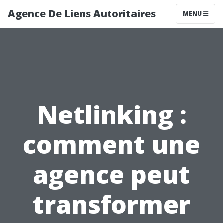
Agence De Liens Autoritaires
MENU
Netlinking :
comment une
agence peut
transformer