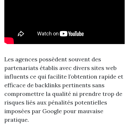
Les agences possèdent souvent des
partenariats établis avec divers sites web
influents ce qui facilite l’obtention rapide et
efficace de backlinks pertinents sans
compromettre la qualité ni prendre trop de
risques liés aux pénalités potentielles
imposées par Google pour mauvaise
pratique.