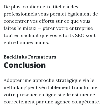
De plus, confier cette tâche à des
professionnels vous permet également de
concentrer vos efforts sur ce que vous
faites le mieux — gérer votre entreprise
tout en sachant que vos efforts SEO sont
entre bonnes mains.
Backlinks Formateurs
Conclusion
Adopter une approche stratégique via le
netlinking peut véritablement transformer
votre présence en ligne si elle est menée
correctement par une agence compétente.