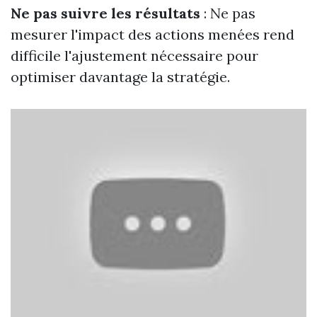
Ne pas suivre les résultats
: Ne pas
mesurer l'impact des actions menées rend
difficile l'ajustement nécessaire pour
optimiser davantage la stratégie.