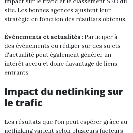
impact sur le trafic et le classement SEO du
site. Les bonnes agences ajustent leur
stratégie en fonction des résultats obtenus.
Événements et actualités
: Participer à
des événements ou rédiger sur des sujets
d'actualité peut également générer un
intérêt accru et donc davantage de liens
entrants.
Impact du netlinking sur
le trafic
Les résultats que l'on peut espérer grâce au
netlinking varient selon plusieurs facteurs