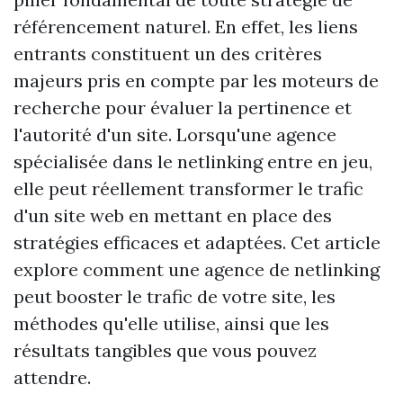
référencement naturel. En effet, les liens
entrants constituent un des critères
majeurs pris en compte par les moteurs de
recherche pour évaluer la pertinence et
l'autorité d'un site. Lorsqu'une agence
spécialisée dans le netlinking entre en jeu,
elle peut réellement transformer le trafic
d'un site web en mettant en place des
stratégies efficaces et adaptées. Cet article
explore comment une agence de netlinking
peut booster le trafic de votre site, les
méthodes qu'elle utilise, ainsi que les
résultats tangibles que vous pouvez
attendre.