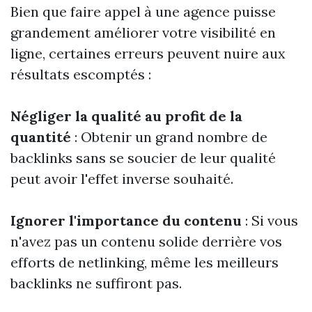
Bien que faire appel à une agence puisse
grandement améliorer votre visibilité en
ligne, certaines erreurs peuvent nuire aux
résultats escomptés :
Négliger la qualité au profit de la
quantité
: Obtenir un grand nombre de
backlinks sans se soucier de leur qualité
peut avoir l'effet inverse souhaité.
Ignorer l'importance du contenu
: Si vous
n'avez pas un contenu solide derrière vos
efforts de netlinking, même les meilleurs
backlinks ne suffiront pas.