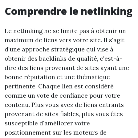
Comprendre le netlinking
Le netlinking ne se limite pas à obtenir un
maximum de liens vers votre site. Il s'agit
d'une approche stratégique qui vise à
obtenir des backlinks de qualité, c'est-à-
dire des liens provenant de sites ayant une
bonne réputation et une thématique
pertinente. Chaque lien est considéré
comme un vote de confiance pour votre
contenu. Plus vous avez de liens entrants
provenant de sites fiables, plus vous êtes
susceptible d'améliorer votre
positionnement sur les moteurs de