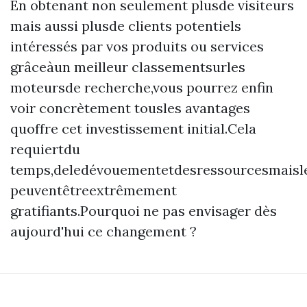
En obtenant non seulement plusde visiteurs
mais aussi plusde clients potentiels
intéressés par vos produits ou services
grâceàun meilleur classementsurles
moteursde recherche,vous pourrez enfin
voir concrètement tousles avantages
quoffre cet investissement initial.Cela
requiertdu
temps,deledévouementetdesressourcesmaisle
peuventêtreextrêmement
gratifiants.Pourquoi ne pas envisager dès
aujourd'hui ce changement ?