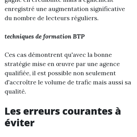
enregistré une augmentation significative
du nombre de lecteurs réguliers.
techniques de formation BTP
Ces cas démontrent qu'avec la bonne
stratégie mise en œuvre par une agence
qualifiée, il est possible non seulement
d'accroître le volume de trafic mais aussi sa
qualité.
Les erreurs courantes à
éviter