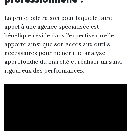
La principale raison pour laquelle faire
appel à une agence spécialisée est
bénéfique réside dans l’expertise qu’elle
apporte ainsi que son accès aux outils
nécessaires pour mener une analyse
approfondie du marché et réaliser un suivi
rigoureux des performances.