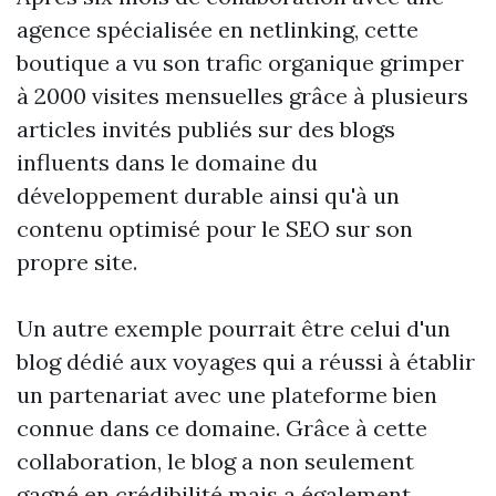
agence spécialisée en netlinking, cette
boutique a vu son trafic organique grimper
à 2000 visites mensuelles grâce à plusieurs
articles invités publiés sur des blogs
influents dans le domaine du
développement durable ainsi qu'à un
contenu optimisé pour le SEO sur son
propre site.
Un autre exemple pourrait être celui d'un
blog dédié aux voyages qui a réussi à établir
un partenariat avec une plateforme bien
connue dans ce domaine. Grâce à cette
collaboration, le blog a non seulement
gagné en crédibilité mais a également