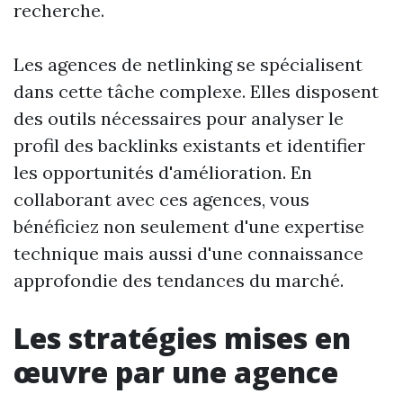
recherche.
Les agences de netlinking se spécialisent
dans cette tâche complexe. Elles disposent
des outils nécessaires pour analyser le
profil des backlinks existants et identifier
les opportunités d'amélioration. En
collaborant avec ces agences, vous
bénéficiez non seulement d'une expertise
technique mais aussi d'une connaissance
approfondie des tendances du marché.
Les stratégies mises en
œuvre par une agence