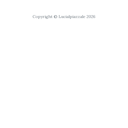
Copyright © Lucialpiazzale 2026