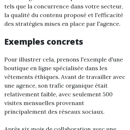
tels que la concurrence dans votre secteur,
la qualité du contenu proposé et l'efficacité
des stratégies mises en place par l'agence.
Exemples concrets
Pour illustrer cela, prenons l'exemple d'une
boutique en ligne spécialisée dans les
vêtements éthiques. Avant de travailler avec
une agence, son trafic organique était
relativement faible, avec seulement 500
visites mensuelles provenant
principalement des réseaux sociaux.
Après six mois de collaboration avec une