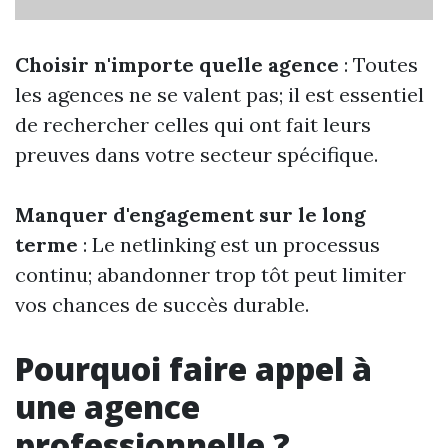
Choisir n'importe quelle agence
: Toutes
les agences ne se valent pas; il est essentiel
de rechercher celles qui ont fait leurs
preuves dans votre secteur spécifique.
Manquer d'engagement sur le long
terme
: Le netlinking est un processus
continu; abandonner trop tôt peut limiter
vos chances de succès durable.
Pourquoi faire appel à
une agence
professionnelle ?