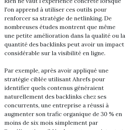
Rien ne vaut l'expérience concrète lorsque
l'on apprend à utiliser ces outils pour
renforcer sa stratégie de netlinking. De
nombreuses études montrent que même
une petite amélioration dans la qualité ou la
quantité des backlinks peut avoir un impact
considérable sur la visibilité en ligne.
Par exemple, après avoir appliqué une
stratégie ciblée utilisant Ahrefs pour
identifier quels contenus généraient
naturellement des backlinks chez ses
concurrents, une entreprise a réussi à
augmenter son trafic organique de 30 % en
moins de six mois simplement par