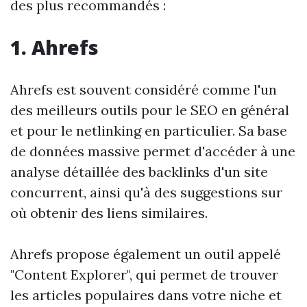
des plus recommandés :
1. Ahrefs
Ahrefs est souvent considéré comme l'un
des meilleurs outils pour le SEO en général
et pour le netlinking en particulier. Sa base
de données massive permet d'accéder à une
analyse détaillée des backlinks d'un site
concurrent, ainsi qu'à des suggestions sur
où obtenir des liens similaires.
Ahrefs propose également un outil appelé
"Content Explorer", qui permet de trouver
les articles populaires dans votre niche et