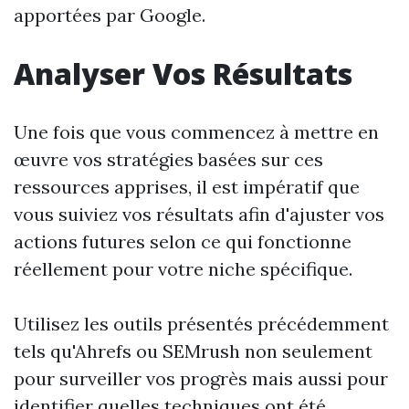
apportées par Google.
Analyser Vos Résultats
Une fois que vous commencez à mettre en
œuvre vos stratégies basées sur ces
ressources apprises, il est impératif que
vous suiviez vos résultats afin d'ajuster vos
actions futures selon ce qui fonctionne
réellement pour votre niche spécifique.
Utilisez les outils présentés précédemment
tels qu'Ahrefs ou SEMrush non seulement
pour surveiller vos progrès mais aussi pour
identifier quelles techniques ont été