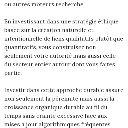
ou autres moteurs recherche.
En investissant dans une stratégie éthique
basée sur la création naturelle et
intentionnelle de liens qualitatifs plutôt que
quantitatifs, vous construisez non
seulement votre autorité mais aussi celle
du secteur entier autour dont vous faites
partie.
Investir dans cette approche durable assure
non seulement la pérennité mais aussi la
croissance organique durable au fil du
temps sans crainte excessive face aux
mises à jour algorithmiques fréquentes