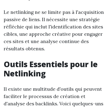
Le netlinking ne se limite pas à l'acquisition
passive de liens. Il nécessite une stratégie
réfléchie qui inclut l'identification des sites
cibles, une approche créative pour engager
ces sites et une analyse continue des
résultats obtenus.
Outils Essentiels pour le
Netlinking
Il existe une multitude d'outils qui peuvent
faciliter le processus de création et
d'analyse des backlinks. Voici quelques-uns