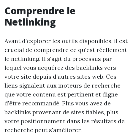
Comprendre le
Netlinking
Avant d'explorer les outils disponibles, il est
crucial de comprendre ce qu'est réellement
le netlinking. Il s'agit du processus par
lequel vous acquérez des backlinks vers
votre site depuis d'autres sites web. Ces
liens signalent aux moteurs de recherche
que votre contenu est pertinent et digne
d'être recommandé. Plus vous avez de
backlinks provenant de sites fiables, plus
votre positionnement dans les résultats de
recherche peut s'améliorer.