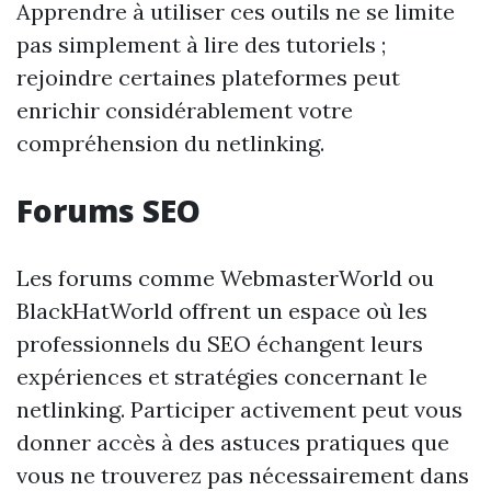
Apprendre à utiliser ces outils ne se limite
pas simplement à lire des tutoriels ;
rejoindre certaines plateformes peut
enrichir considérablement votre
compréhension du netlinking.
Forums SEO
Les forums comme WebmasterWorld ou
BlackHatWorld offrent un espace où les
professionnels du SEO échangent leurs
expériences et stratégies concernant le
netlinking. Participer activement peut vous
donner accès à des astuces pratiques que
vous ne trouverez pas nécessairement dans