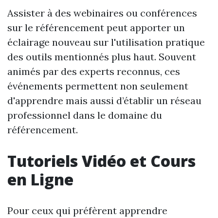
Assister à des webinaires ou conférences
sur le référencement peut apporter un
éclairage nouveau sur l'utilisation pratique
des outils mentionnés plus haut. Souvent
animés par des experts reconnus, ces
événements permettent non seulement
d'apprendre mais aussi d’établir un réseau
professionnel dans le domaine du
référencement.
Tutoriels Vidéo et Cours
en Ligne
Pour ceux qui préfèrent apprendre