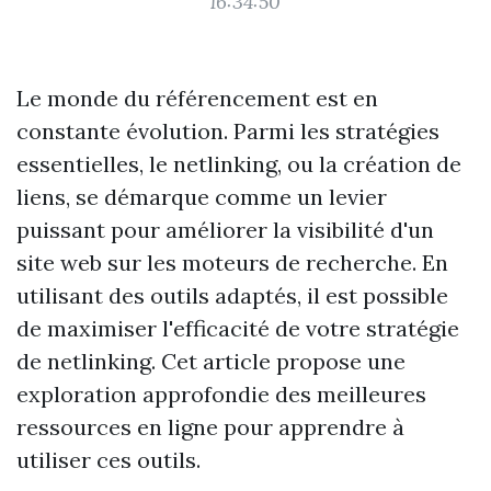
16:34:50
Le monde du référencement est en
constante évolution. Parmi les stratégies
essentielles, le netlinking, ou la création de
liens, se démarque comme un levier
puissant pour améliorer la visibilité d'un
site web sur les moteurs de recherche. En
utilisant des outils adaptés, il est possible
de maximiser l'efficacité de votre stratégie
de netlinking. Cet article propose une
exploration approfondie des meilleures
ressources en ligne pour apprendre à
utiliser ces outils.