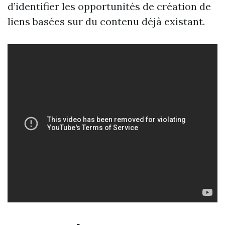
d’identifier les opportunités de création de
liens basées sur du contenu déjà existant.