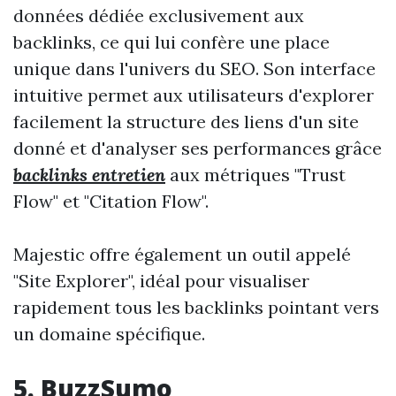
données dédiée exclusivement aux
backlinks, ce qui lui confère une place
unique dans l'univers du SEO. Son interface
intuitive permet aux utilisateurs d'explorer
facilement la structure des liens d'un site
donné et d'analyser ses performances grâce
backlinks entretien
aux métriques "Trust
Flow" et "Citation Flow".
Majestic offre également un outil appelé
"Site Explorer", idéal pour visualiser
rapidement tous les backlinks pointant vers
un domaine spécifique.
5. BuzzSumo