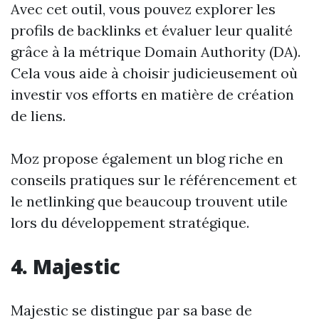
Avec cet outil, vous pouvez explorer les
profils de backlinks et évaluer leur qualité
grâce à la métrique Domain Authority (DA).
Cela vous aide à choisir judicieusement où
investir vos efforts en matière de création
de liens.
Moz propose également un blog riche en
conseils pratiques sur le référencement et
le netlinking que beaucoup trouvent utile
lors du développement stratégique.
4. Majestic
Majestic se distingue par sa base de