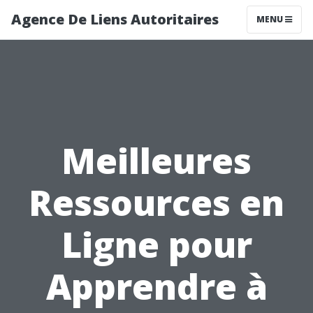
Agence De Liens Autoritaires
MENU
Meilleures
Ressources en
Ligne pour
Apprendre à