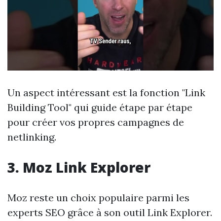
Un aspect intéressant est la fonction "Link
Building Tool" qui guide étape par étape
pour créer vos propres campagnes de
netlinking.
3. Moz Link Explorer
Moz reste un choix populaire parmi les
experts SEO grâce à son outil Link Explorer.