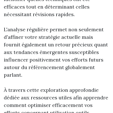
efficaces tout en déterminant celles
nécessitant révisions rapides.
L'analyse régulière permet non seulement
d'affiner votre stratégie actuelle mais
fournit également un retour précieux quant
aux tendances émergentes susceptibles
influencer positivement vos efforts futurs
autour du référencement globalement
parlant.
À travers cette exploration approfondie
dédiée aux ressources utiles afin apprendre
comment optimiser efficacement vos
efforts concernant utilisation outils