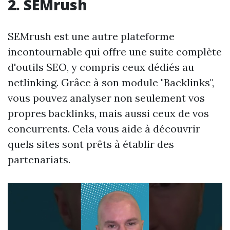
2. SEMrush
SEMrush est une autre plateforme
incontournable qui offre une suite complète
d'outils SEO, y compris ceux dédiés au
netlinking. Grâce à son module "Backlinks",
vous pouvez analyser non seulement vos
propres backlinks, mais aussi ceux de vos
concurrents. Cela vous aide à découvrir
quels sites sont prêts à établir des
partenariats.