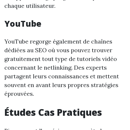
chaque utilisateur.
YouTube
YouTube regorge également de chaînes
dédiées au SEO où vous pouvez trouver
gratuitement tout type de tutoriels vidéo
concernant le netlinking. Des experts
partagent leurs connaissances et mettent
souvent en avant leurs propres stratégies
éprouvées.
Études Cas Pratiques