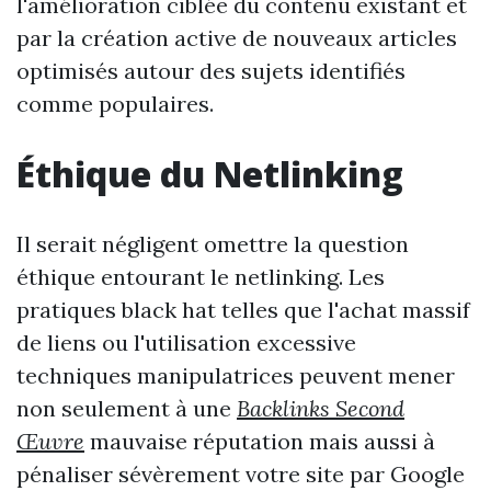
l'amélioration ciblée du contenu existant et
par la création active de nouveaux articles
optimisés autour des sujets identifiés
comme populaires.
Éthique du Netlinking
Il serait négligent omettre la question
éthique entourant le netlinking. Les
pratiques black hat telles que l'achat massif
de liens ou l'utilisation excessive
techniques manipulatrices peuvent mener
non seulement à une
Backlinks Second
Œuvre
mauvaise réputation mais aussi à
pénaliser sévèrement votre site par Google