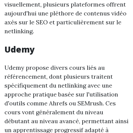
visuellement, plusieurs plateformes offrent
aujourd'hui une pléthore de contenus vidéo
axés sur le SEO et particulièrement sur le
netlinking.
Udemy
Udemy propose divers cours liés au
référencement, dont plusieurs traitent
spécifiquement du netlinking avec une
approche pratique basée sur l'utilisation
d'outils comme Ahrefs ou SEMrush. Ces
cours vont généralement du niveau
débutant au niveau avancé, permettant ainsi
un apprentissage progressif adapté à