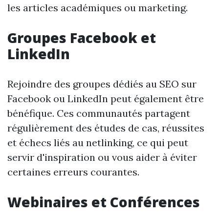
les articles académiques ou marketing.
Groupes Facebook et
LinkedIn
Rejoindre des groupes dédiés au SEO sur
Facebook ou LinkedIn peut également être
bénéfique. Ces communautés partagent
régulièrement des études de cas, réussites
et échecs liés au netlinking, ce qui peut
servir d'inspiration ou vous aider à éviter
certaines erreurs courantes.
Webinaires et Conférences