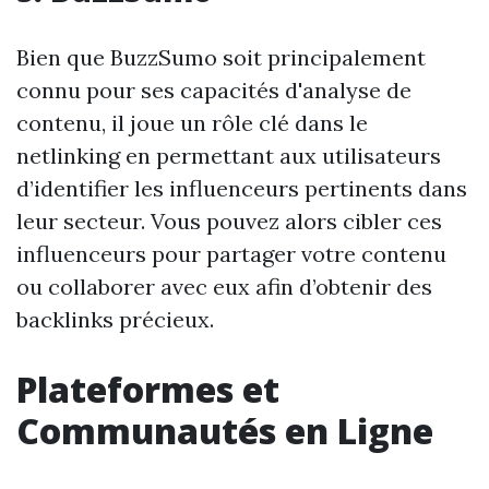
Bien que BuzzSumo soit principalement
connu pour ses capacités d'analyse de
contenu, il joue un rôle clé dans le
netlinking en permettant aux utilisateurs
d’identifier les influenceurs pertinents dans
leur secteur. Vous pouvez alors cibler ces
influenceurs pour partager votre contenu
ou collaborer avec eux afin d’obtenir des
backlinks précieux.
Plateformes et
Communautés en Ligne