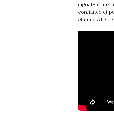
signalent aux 
confiance et pe
chances d'être 