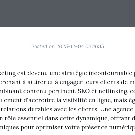
Posted on 2025-12-04 03:16:15
eting est devenu une stratégie incontournable 
rchant à attirer et à engager leurs clients de 
ombinant contenu pertinent, SEO et netlinking, 
ement d'accroître la visibilité en ligne, mais 
relations durables avec les clients. Une agence 
n rôle essentiel dans cette dynamique, offrant 
niques pour optimiser votre présence numériq