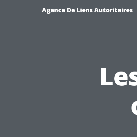
Agence De Liens Autoritaires
Le