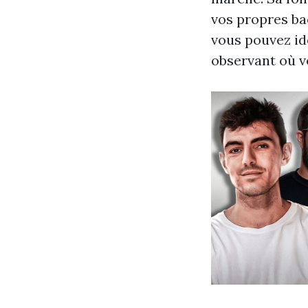
vos propres ba
vous pouvez id
observant où v