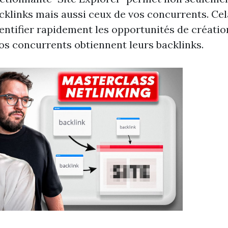
cklinks mais aussi ceux de vos concurrents. Cela
entifier rapidement les opportunités de création
os concurrents obtiennent leurs backlinks.