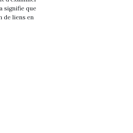
 signifie que
 de liens en