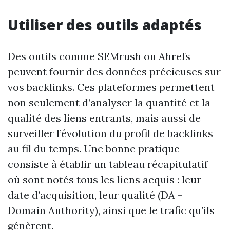
Utiliser des outils adaptés
Des outils comme SEMrush ou Ahrefs
peuvent fournir des données précieuses sur
vos backlinks. Ces plateformes permettent
non seulement d’analyser la quantité et la
qualité des liens entrants, mais aussi de
surveiller l’évolution du profil de backlinks
au fil du temps. Une bonne pratique
consiste à établir un tableau récapitulatif
où sont notés tous les liens acquis : leur
date d’acquisition, leur qualité (DA -
Domain Authority), ainsi que le trafic qu’ils
génèrent.