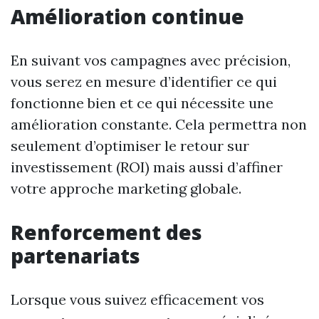
Amélioration continue
En suivant vos campagnes avec précision,
vous serez en mesure d’identifier ce qui
fonctionne bien et ce qui nécessite une
amélioration constante. Cela permettra non
seulement d’optimiser le retour sur
investissement (ROI) mais aussi d’affiner
votre approche marketing globale.
Renforcement des
partenariats
Lorsque vous suivez efficacement vos