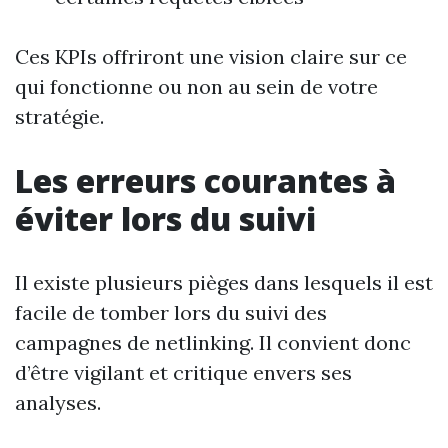
Ces KPIs offriront une vision claire sur ce
qui fonctionne ou non au sein de votre
stratégie.
Les erreurs courantes à
éviter lors du suivi
Il existe plusieurs pièges dans lesquels il est
facile de tomber lors du suivi des
campagnes de netlinking. Il convient donc
d’être vigilant et critique envers ses
analyses.