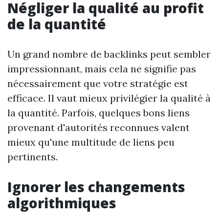
Négliger la qualité au profit
de la quantité
Un grand nombre de backlinks peut sembler
impressionnant, mais cela ne signifie pas
nécessairement que votre stratégie est
efficace. Il vaut mieux privilégier la qualité à
la quantité. Parfois, quelques bons liens
provenant d'autorités reconnues valent
mieux qu'une multitude de liens peu
pertinents.
Ignorer les changements
algorithmiques