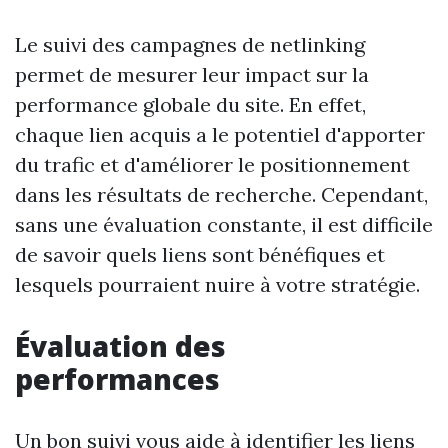
Le suivi des campagnes de netlinking
permet de mesurer leur impact sur la
performance globale du site. En effet,
chaque lien acquis a le potentiel d'apporter
du trafic et d'améliorer le positionnement
dans les résultats de recherche. Cependant,
sans une évaluation constante, il est difficile
de savoir quels liens sont bénéfiques et
lesquels pourraient nuire à votre stratégie.
Évaluation des
performances
Un bon suivi vous aide à identifier les liens