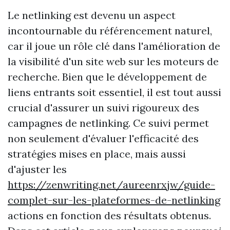
Le netlinking est devenu un aspect
incontournable du référencement naturel,
car il joue un rôle clé dans l'amélioration de
la visibilité d'un site web sur les moteurs de
recherche. Bien que le développement de
liens entrants soit essentiel, il est tout aussi
crucial d'assurer un suivi rigoureux des
campagnes de netlinking. Ce suivi permet
non seulement d'évaluer l'efficacité des
stratégies mises en place, mais aussi
d'ajuster les
https://zenwriting.net/aureenrxjw/guide-
complet-sur-les-plateformes-de-netlinking
actions en fonction des résultats obtenus.