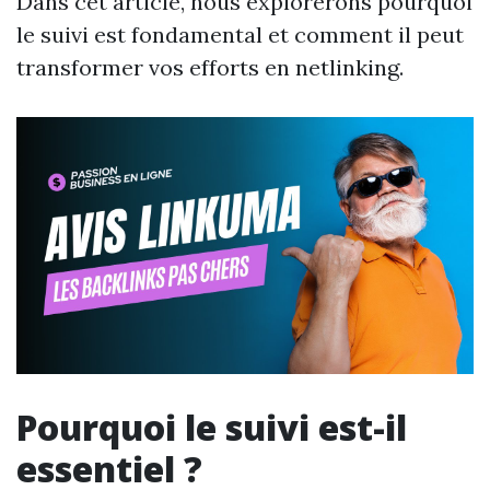
Dans cet article, nous explorerons pourquoi
le suivi est fondamental et comment il peut
transformer vos efforts en netlinking.
Pourquoi le suivi est-il
essentiel ?