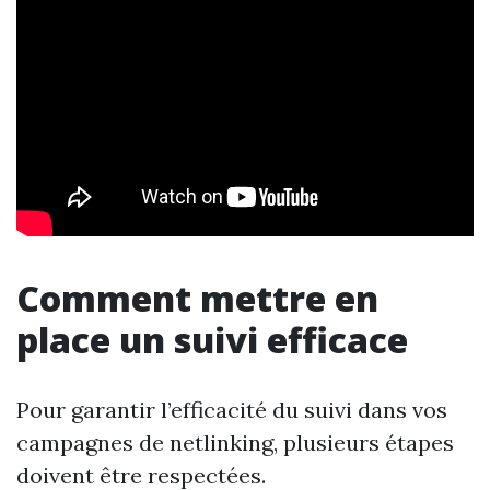
Comment mettre en
place un suivi efficace
Pour garantir l’efficacité du suivi dans vos
campagnes de netlinking, plusieurs étapes
doivent être respectées.