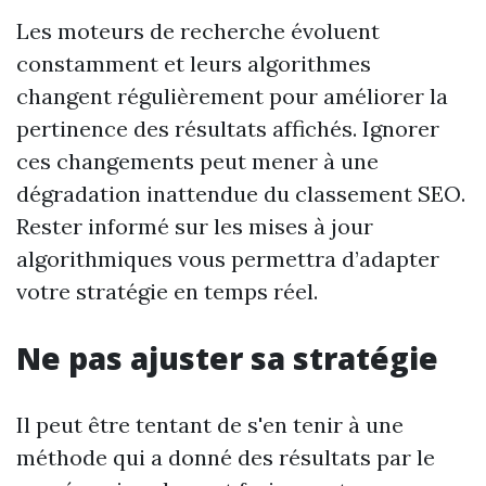
Les moteurs de recherche évoluent
constamment et leurs algorithmes
changent régulièrement pour améliorer la
pertinence des résultats affichés. Ignorer
ces changements peut mener à une
dégradation inattendue du classement SEO.
Rester informé sur les mises à jour
algorithmiques vous permettra d’adapter
votre stratégie en temps réel.
Ne pas ajuster sa stratégie
Il peut être tentant de s'en tenir à une
méthode qui a donné des résultats par le