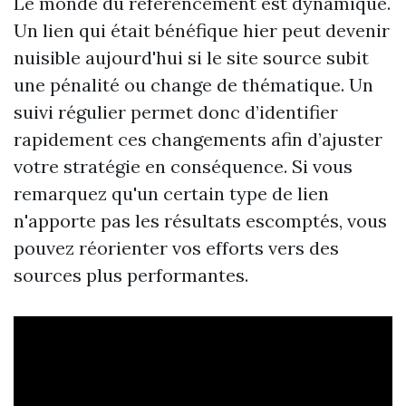
Le monde du référencement est dynamique.
Un lien qui était bénéfique hier peut devenir
nuisible aujourd'hui si le site source subit
une pénalité ou change de thématique. Un
suivi régulier permet donc d’identifier
rapidement ces changements afin d’ajuster
votre stratégie en conséquence. Si vous
remarquez qu'un certain type de lien
n'apporte pas les résultats escomptés, vous
pouvez réorienter vos efforts vers des
sources plus performantes.