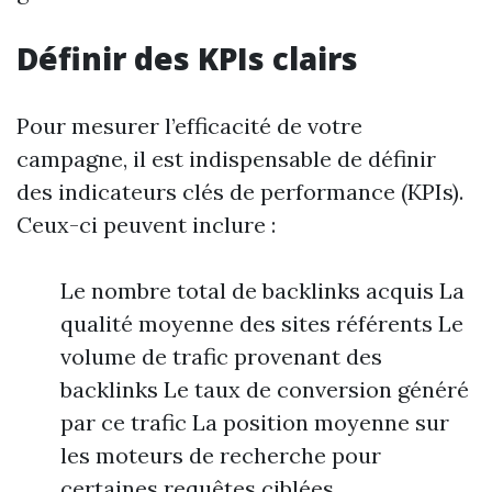
Définir des KPIs clairs
Pour mesurer l’efficacité de votre
campagne, il est indispensable de définir
des indicateurs clés de performance (KPIs).
Ceux-ci peuvent inclure :
Le nombre total de backlinks acquis La
qualité moyenne des sites référents Le
volume de trafic provenant des
backlinks Le taux de conversion généré
par ce trafic La position moyenne sur
les moteurs de recherche pour
certaines requêtes ciblées