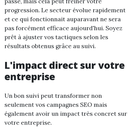
passé, mais cela peut freiner votre
progression. Le secteur évolue rapidement
et ce qui fonctionnait auparavant ne sera
pas forcément efficace aujourd'hui. Soyez
prêt à ajuster vos tactiques selon les
résultats obtenus grâce au suivi.
L'impact direct sur votre
entreprise
Un bon suivi peut transformer non
seulement vos campagnes SEO mais
également avoir un impact très concret sur
votre entreprise.