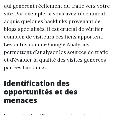
qui génèrent réellement du trafic vers votre
site. Par exemple, si vous avez récemment
acquis quelques backlinks provenant de
blogs spécialisés, il est crucial de vérifier
combien de visiteurs ces liens apportent.
Les outils comme Google Analytics
permettent d'analyser les sources de trafic
et d'évaluer la qualité des visites générées
par ces backlinks.
Identification des
opportunités et des
menaces