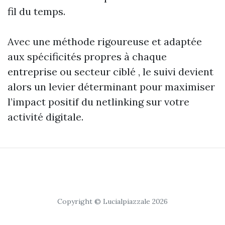
fil du temps.
Avec une méthode rigoureuse et adaptée
aux spécificités propres à chaque
entreprise ou secteur ciblé , le suivi devient
alors un levier déterminant pour maximiser
l’impact positif du netlinking sur votre
activité digitale.
Copyright © Lucialpiazzale 2026