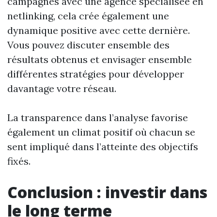
campagnes avec une agence spécialisée en
netlinking, cela crée également une
dynamique positive avec cette dernière.
Vous pouvez discuter ensemble des
résultats obtenus et envisager ensemble
différentes stratégies pour développer
davantage votre réseau.
La transparence dans l’analyse favorise
également un climat positif où chacun se
sent impliqué dans l’atteinte des objectifs
fixés.
Conclusion : investir dans
le long terme