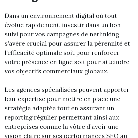
Dans un environnement digital où tout
évolue rapidement, investir dans un bon
suivi pour vos campagnes de netlinking
s’avère crucial pour assurer la pérennité et
l’efficacité optimale soit pour renforcer
votre présence en ligne soit pour atteindre
vos objectifs commerciaux globaux.
Les agences spécialisées peuvent apporter
leur expertise pour mettre en place une
stratégie adaptée tout en assurant un
reporting régulier permettant ainsi aux
entreprises comme la vôtre d’avoir une
vision claire sur ses performances SEO au