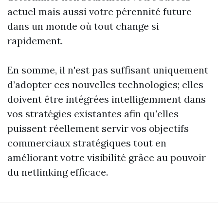
actuel mais aussi votre pérennité future
dans un monde où tout change si
rapidement.
En somme, il n'est pas suffisant uniquement
d’adopter ces nouvelles technologies; elles
doivent être intégrées intelligemment dans
vos stratégies existantes afin qu'elles
puissent réellement servir vos objectifs
commerciaux stratégiques tout en
améliorant votre visibilité grâce au pouvoir
du netlinking efficace.