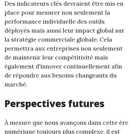
Des indicateurs clés devraient être mis en
place pour mesurer non seulement la
performance individuelle des outils
déployés mais aussi leur impact global sur
la stratégie commerciale globale. Cela
permettra aux entreprises non seulement
de maintenir leur compétitivité mais
également d'innover continuellement afin
de répondre aux besoins changeants du
marché.
Perspectives futures
À mesure que nous avançons dans cette ère
numérique toujours plus complexe, il est