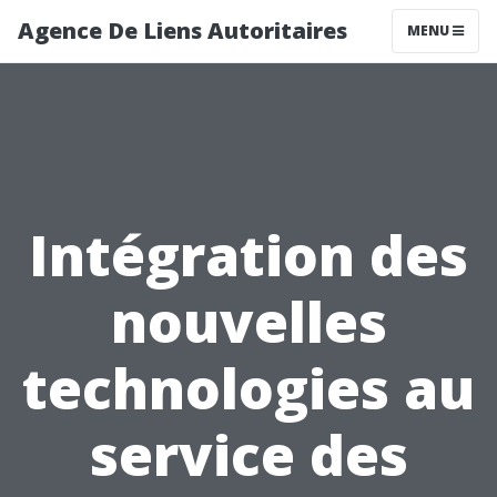
Agence De Liens Autoritaires
MENU
Intégration des
nouvelles
technologies au
service des