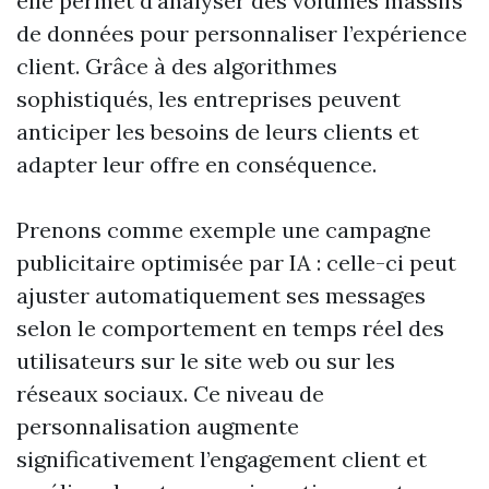
elle permet d’analyser des volumes massifs
de données pour personnaliser l’expérience
client. Grâce à des algorithmes
sophistiqués, les entreprises peuvent
anticiper les besoins de leurs clients et
adapter leur offre en conséquence.
Prenons comme exemple une campagne
publicitaire optimisée par IA : celle-ci peut
ajuster automatiquement ses messages
selon le comportement en temps réel des
utilisateurs sur le site web ou sur les
réseaux sociaux. Ce niveau de
personnalisation augmente
significativement l’engagement client et