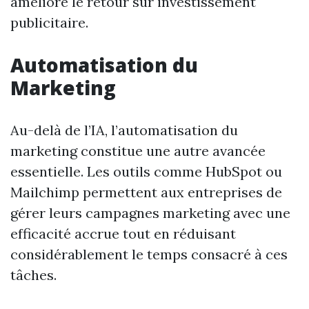
améliore le retour sur investissement
publicitaire.
Automatisation du
Marketing
Au-delà de l’IA, l’automatisation du
marketing constitue une autre avancée
essentielle. Les outils comme HubSpot ou
Mailchimp permettent aux entreprises de
gérer leurs campagnes marketing avec une
efficacité accrue tout en réduisant
considérablement le temps consacré à ces
tâches.