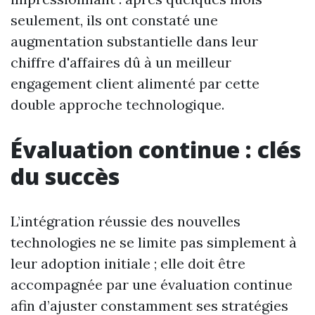
seulement, ils ont constaté une
augmentation substantielle dans leur
chiffre d'affaires dû à un meilleur
engagement client alimenté par cette
double approche technologique.
Évaluation continue : clés
du succès
L’intégration réussie des nouvelles
technologies ne se limite pas simplement à
leur adoption initiale ; elle doit être
accompagnée par une évaluation continue
afin d’ajuster constamment ses stratégies