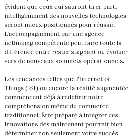
évident que ceux qui sauront tirer parti
intelligemment des nouvelles technologies
seront mieux positionnés pour réussir.
L’accompagnement par une agence
netlinking compétente peut faire toute la
différence entre rester stagnant ou évoluer
vers de nouveaux sommets opérationnels.
Les tendances telles que l'Internet of
Things (IoT) ou encore la réalité augmentée
commencent déjà à redéfinir notre
compréhension même du commerce
traditionnel. Être préparé à intégrer ces
innovations dès maintenant pourrait bien
déterminer non seulement votre succès