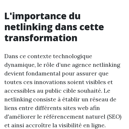
L'importance du
netlinking dans cette
transformation
Dans ce contexte technologique
dynamique, le rôle d’une agence netlinking
devient fondamental pour assurer que
toutes ces innovations soient visibles et
accessibles au public cible souhaité. Le
netlinking consiste à établir un réseau de
liens entre différents sites web afin
d'améliorer le référencement naturel (SEO)
et ainsi accroître la visibilité en ligne.