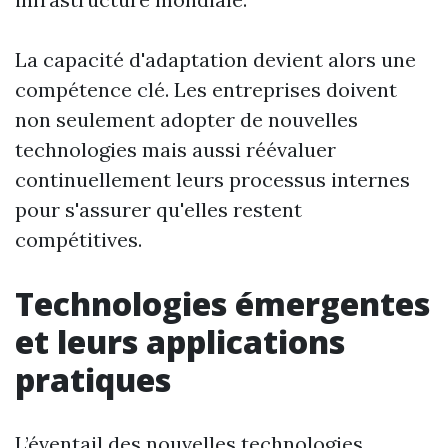
La capacité d'adaptation devient alors une
compétence clé. Les entreprises doivent
non seulement adopter de nouvelles
technologies mais aussi réévaluer
continuellement leurs processus internes
pour s'assurer qu'elles restent
compétitives.
Technologies émergentes
et leurs applications
pratiques
L’éventail des nouvelles technologies