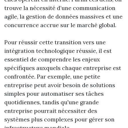
trouve la nécessité d’une communication
agile, la gestion de données massives et une
concurrence accrue sur le marché global.
Pour réussir cette transition vers une
intégration technologique réussie, il est
essentiel de comprendre les enjeux
spécifiques auxquels chaque entreprise est
confrontée. Par exemple, une petite
entreprise peut avoir besoin de solutions
simples pour automatiser ses tâches
quotidiennes, tandis qu'une grande
entreprise pourrait nécessiter des
systèmes plus complexes pour gérer son
infrastructure mondiale.