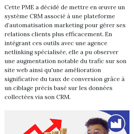
Cette PME a décidé de mettre en œuvre un
système CRM associé à une plateforme
d’automatisation marketing pour gérer ses
relations clients plus efficacement. En
intégrant ces outils avec une agence
netlinking spécialisée, elle a pu observer
une augmentation notable du trafic sur son
site web ainsi qu'une amélioration
significative du taux de conversion grâce à
un ciblage précis basé sur les données
collectées via son CRM.