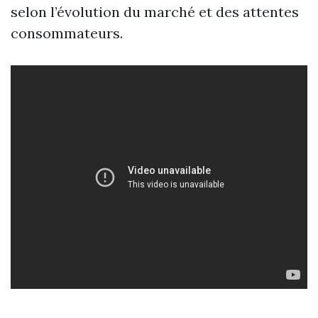
selon l’évolution du marché et des attentes
consommateurs.