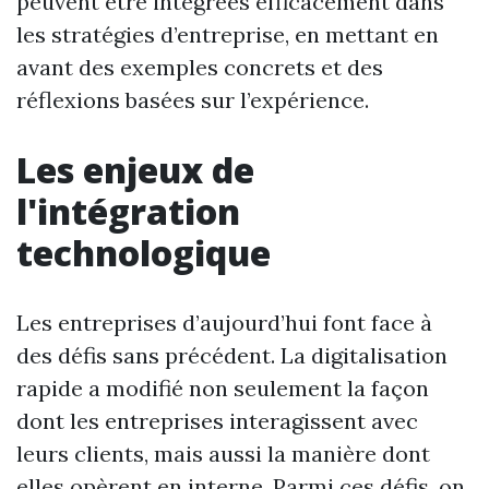
peuvent être intégrées efficacement dans
les stratégies d’entreprise, en mettant en
avant des exemples concrets et des
réflexions basées sur l’expérience.
Les enjeux de
l'intégration
technologique
Les entreprises d’aujourd’hui font face à
des défis sans précédent. La digitalisation
rapide a modifié non seulement la façon
dont les entreprises interagissent avec
leurs clients, mais aussi la manière dont
elles opèrent en interne. Parmi ces défis, on