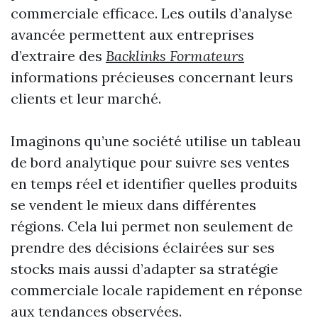
commerciale efficace. Les outils d’analyse
avancée permettent aux entreprises
d’extraire des
Backlinks Formateurs
informations précieuses concernant leurs
clients et leur marché.
Imaginons qu’une société utilise un tableau
de bord analytique pour suivre ses ventes
en temps réel et identifier quelles produits
se vendent le mieux dans différentes
régions. Cela lui permet non seulement de
prendre des décisions éclairées sur ses
stocks mais aussi d’adapter sa stratégie
commerciale locale rapidement en réponse
aux tendances observées.