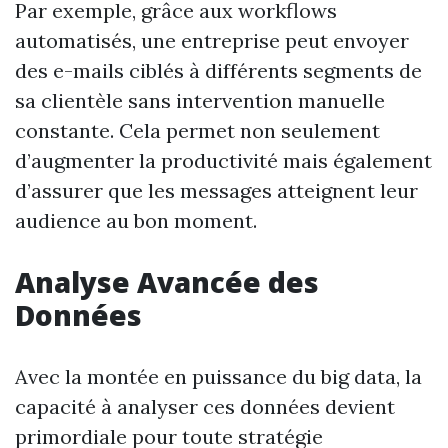
Par exemple, grâce aux workflows
automatisés, une entreprise peut envoyer
des e-mails ciblés à différents segments de
sa clientèle sans intervention manuelle
constante. Cela permet non seulement
d’augmenter la productivité mais également
d’assurer que les messages atteignent leur
audience au bon moment.
Analyse Avancée des
Données
Avec la montée en puissance du big data, la
capacité à analyser ces données devient
primordiale pour toute stratégie