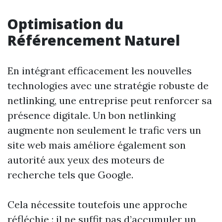
Optimisation du
Référencement Naturel
En intégrant efficacement les nouvelles
technologies avec une stratégie robuste de
netlinking, une entreprise peut renforcer sa
présence digitale. Un bon netlinking
augmente non seulement le trafic vers un
site web mais améliore également son
autorité aux yeux des moteurs de
recherche tels que Google.
Cela nécessite toutefois une approche
réfléchie : il ne suffit pas d’accumuler un