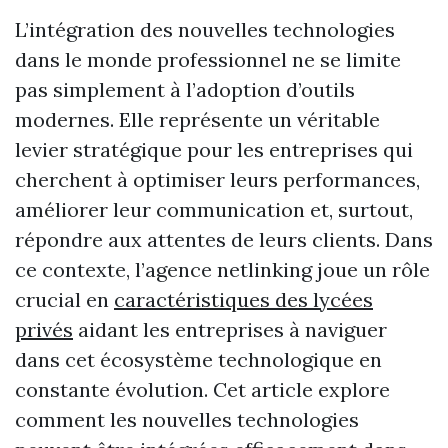
L’intégration des nouvelles technologies
dans le monde professionnel ne se limite
pas simplement à l’adoption d’outils
modernes. Elle représente un véritable
levier stratégique pour les entreprises qui
cherchent à optimiser leurs performances,
améliorer leur communication et, surtout,
répondre aux attentes de leurs clients. Dans
ce contexte, l’agence netlinking joue un rôle
crucial en
caractéristiques des lycées
privés
aidant les entreprises à naviguer
dans cet écosystème technologique en
constante évolution. Cet article explore
comment les nouvelles technologies