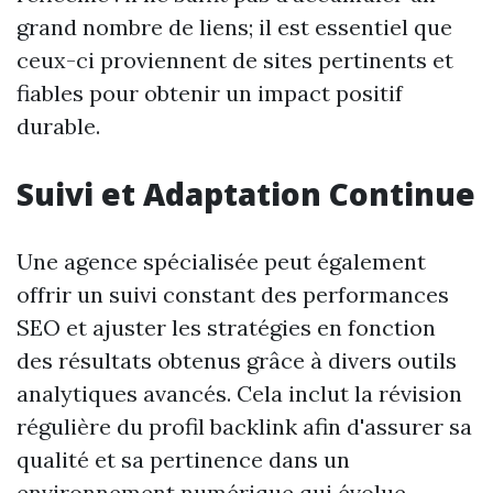
grand nombre de liens; il est essentiel que
ceux-ci proviennent de sites pertinents et
fiables pour obtenir un impact positif
durable.
Suivi et Adaptation Continue
Une agence spécialisée peut également
offrir un suivi constant des performances
SEO et ajuster les stratégies en fonction
des résultats obtenus grâce à divers outils
analytiques avancés. Cela inclut la révision
régulière du profil backlink afin d'assurer sa
qualité et sa pertinence dans un
environnement numérique qui évolue