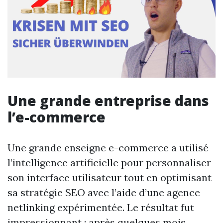
Une grande entreprise dans
l’e-commerce
Une grande enseigne e-commerce a utilisé
l’intelligence artificielle pour personnaliser
son interface utilisateur tout en optimisant
sa stratégie SEO avec l’aide d’une agence
netlinking expérimentée. Le résultat fut
impressionnant : après quelques mois