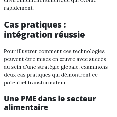
rapidement.
Cas pratiques :
intégration réussie
Pour illustrer comment ces technologies
peuvent être mises en œuvre avec succès
au sein d'une stratégie globale, examinons
deux cas pratiques qui démontrent ce
potentiel transformateur :
Une PME dans le secteur
alimentaire