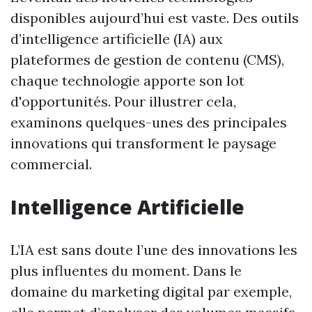
disponibles aujourd’hui est vaste. Des outils
d’intelligence artificielle (IA) aux
plateformes de gestion de contenu (CMS),
chaque technologie apporte son lot
d'opportunités. Pour illustrer cela,
examinons quelques-unes des principales
innovations qui transforment le paysage
commercial.
Intelligence Artificielle
L’IA est sans doute l’une des innovations les
plus influentes du moment. Dans le
domaine du marketing digital par exemple,