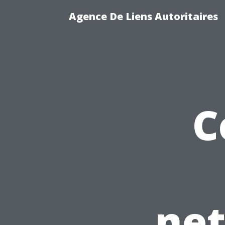
Agence De Liens Autoritaires
C
net