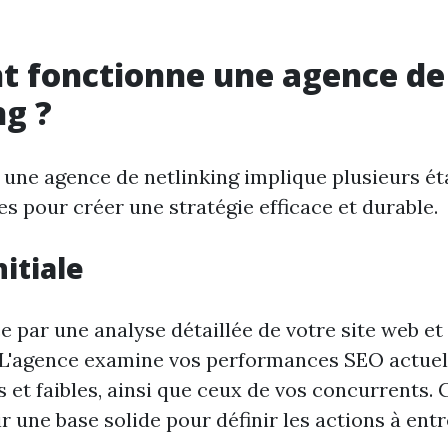
 fonctionne une agence de
ng ?
c une agence de netlinking implique plusieurs ét
es pour créer une stratégie efficace et durable.
itiale
par une analyse détaillée de votre site web e
 L'agence examine vos performances SEO actuelle
s et faibles, ainsi que ceux de vos concurrents. 
r une base solide pour définir les actions à ent