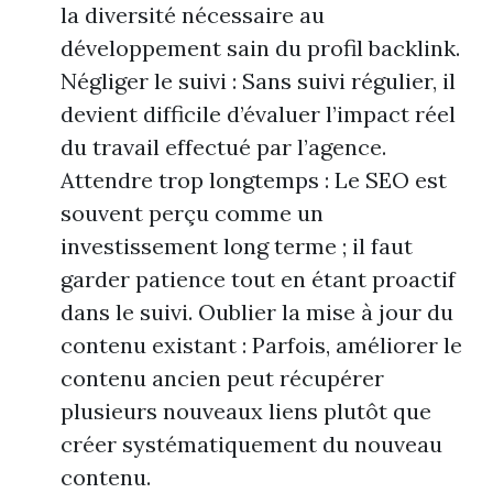
la diversité nécessaire au
développement sain du profil backlink.
Négliger le suivi : Sans suivi régulier, il
devient difficile d’évaluer l’impact réel
du travail effectué par l’agence.
Attendre trop longtemps : Le SEO est
souvent perçu comme un
investissement long terme ; il faut
garder patience tout en étant proactif
dans le suivi. Oublier la mise à jour du
contenu existant : Parfois, améliorer le
contenu ancien peut récupérer
plusieurs nouveaux liens plutôt que
créer systématiquement du nouveau
contenu.