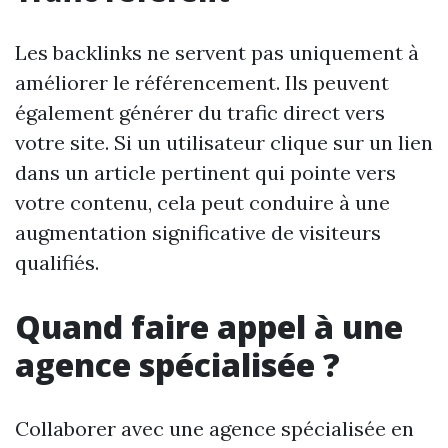
Les backlinks ne servent pas uniquement à
améliorer le référencement. Ils peuvent
également générer du trafic direct vers
votre site. Si un utilisateur clique sur un lien
dans un article pertinent qui pointe vers
votre contenu, cela peut conduire à une
augmentation significative de visiteurs
qualifiés.
Quand faire appel à une
agence spécialisée ?
Collaborer avec une agence spécialisée en