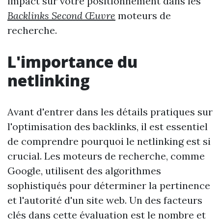
impact sur votre positionnement dans les
Backlinks Second Œuvre
moteurs de
recherche.
L'importance du
netlinking
Avant d'entrer dans les détails pratiques sur
l'optimisation des backlinks, il est essentiel
de comprendre pourquoi le netlinking est si
crucial. Les moteurs de recherche, comme
Google, utilisent des algorithmes
sophistiqués pour déterminer la pertinence
et l'autorité d'un site web. Un des facteurs
clés dans cette évaluation est le nombre et