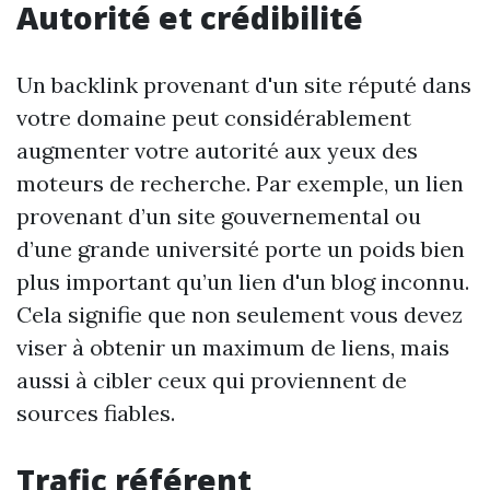
Autorité et crédibilité
Un backlink provenant d'un site réputé dans
votre domaine peut considérablement
augmenter votre autorité aux yeux des
moteurs de recherche. Par exemple, un lien
provenant d’un site gouvernemental ou
d’une grande université porte un poids bien
plus important qu’un lien d'un blog inconnu.
Cela signifie que non seulement vous devez
viser à obtenir un maximum de liens, mais
aussi à cibler ceux qui proviennent de
sources fiables.
Trafic référent