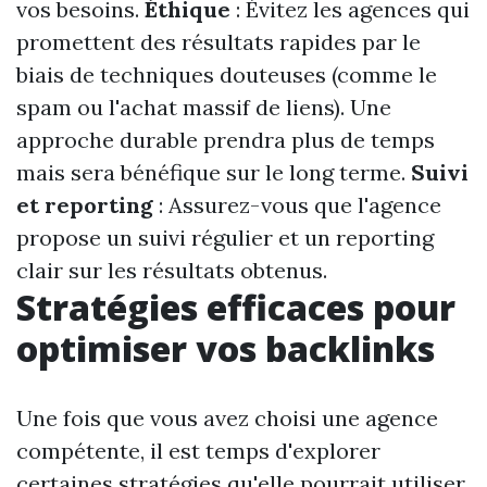
vos besoins.
Éthique
: Évitez les agences qui
promettent des résultats rapides par le
biais de techniques douteuses (comme le
spam ou l'achat massif de liens). Une
approche durable prendra plus de temps
mais sera bénéfique sur le long terme.
Suivi
et reporting
: Assurez-vous que l'agence
propose un suivi régulier et un reporting
clair sur les résultats obtenus.
Stratégies efficaces pour
optimiser vos backlinks
Une fois que vous avez choisi une agence
compétente, il est temps d'explorer
certaines stratégies qu'elle pourrait utiliser