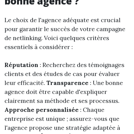
bonne agence ?
Le choix de l'agence adéquate est crucial
pour garantir le succès de votre campagne
de netlinking. Voici quelques critères
essentiels à considérer :
Réputation
: Recherchez des témoignages
clients et des études de cas pour évaluer
leur efficacité.
Transparence
: Une bonne
agence doit être capable d'expliquer
clairement sa méthode et ses processus.
Approche personnalisée
: Chaque
entreprise est unique ; assurez-vous que
l'agence propose une stratégie adaptée à