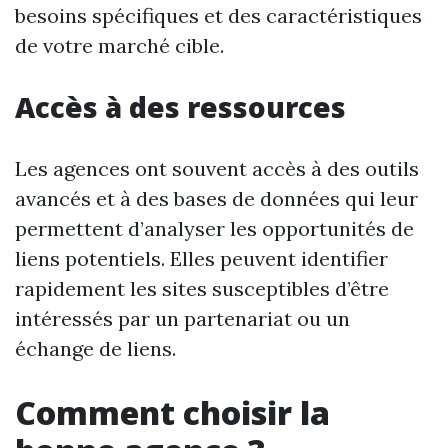
besoins spécifiques et des caractéristiques
de votre marché cible.
Accès à des ressources
Les agences ont souvent accès à des outils
avancés et à des bases de données qui leur
permettent d’analyser les opportunités de
liens potentiels. Elles peuvent identifier
rapidement les sites susceptibles d’être
intéressés par un partenariat ou un
échange de liens.
Comment choisir la