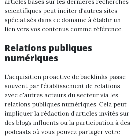
articles basés sur les dernières recherches
scientifiques peut inciter d'autres sites
spécialisés dans ce domaine à établir un
lien vers vos contenus comme référence.
Relations publiques
numériques
L'acquisition proactive de backlinks passe
souvent par l'établissement de relations
avec d'autres acteurs du secteur via les
relations publiques numériques. Cela peut
impliquer la rédaction d’articles invités sur
des blogs influents ou la participation à des
podcasts où vous pouvez partager votre