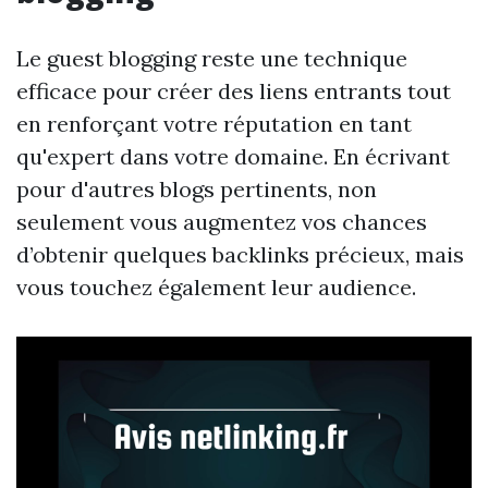
Le guest blogging reste une technique
efficace pour créer des liens entrants tout
en renforçant votre réputation en tant
qu'expert dans votre domaine. En écrivant
pour d'autres blogs pertinents, non
seulement vous augmentez vos chances
d’obtenir quelques backlinks précieux, mais
vous touchez également leur audience.