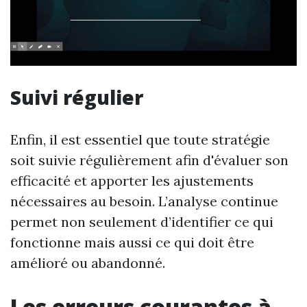
Suivi régulier
Enfin, il est essentiel que toute stratégie
soit suivie régulièrement afin d'évaluer son
efficacité et apporter les ajustements
nécessaires au besoin. L’analyse continue
permet non seulement d’identifier ce qui
fonctionne mais aussi ce qui doit être
amélioré ou abandonné.
Les erreurs courantes à