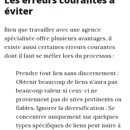
éviter
Bien que travailler avec une agence
spécialisée offre plusieurs avantages, il
existe aussi certaines erreurs courantes
dont il faut se méfier lors du processus :
Prendre tout lien sans discernement :
Obtenir beaucoup de liens n'aura pas
beaucoup valeur si ceux-ci ne
proviennent pas de sites pertinents ou
fiables. Ignorer la diversification : Se
concentrer uniquement sur quelques
types spécifiques de liens peut nuire à