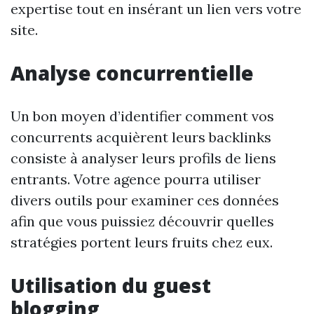
expertise tout en insérant un lien vers votre
site.
Analyse concurrentielle
Un bon moyen d’identifier comment vos
concurrents acquièrent leurs backlinks
consiste à analyser leurs profils de liens
entrants. Votre agence pourra utiliser
divers outils pour examiner ces données
afin que vous puissiez découvrir quelles
stratégies portent leurs fruits chez eux.
Utilisation du guest
blogging