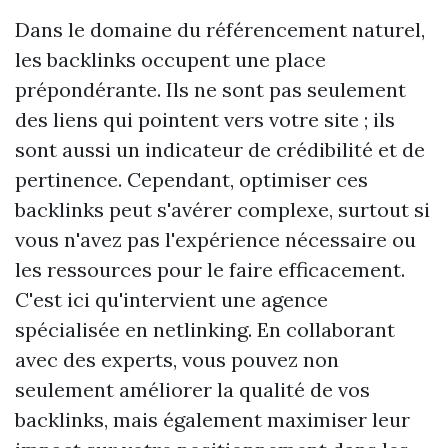
Dans le domaine du référencement naturel,
les backlinks occupent une place
prépondérante. Ils ne sont pas seulement
des liens qui pointent vers votre site ; ils
sont aussi un indicateur de crédibilité et de
pertinence. Cependant, optimiser ces
backlinks peut s'avérer complexe, surtout si
vous n'avez pas l'expérience nécessaire ou
les ressources pour le faire efficacement.
C'est ici qu'intervient une agence
spécialisée en netlinking. En collaborant
avec des experts, vous pouvez non
seulement améliorer la qualité de vos
backlinks, mais également maximiser leur