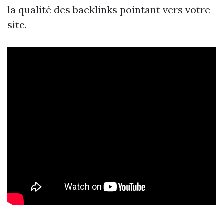
la qualité des backlinks pointant vers votre
site.