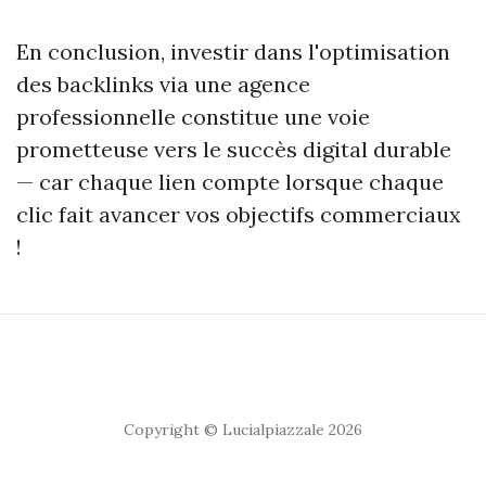
En conclusion, investir dans l'optimisation
des backlinks via une agence
professionnelle constitue une voie
prometteuse vers le succès digital durable
— car chaque lien compte lorsque chaque
clic fait avancer vos objectifs commerciaux
!
Copyright © Lucialpiazzale 2026