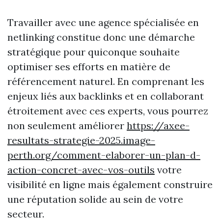
Travailler avec une agence spécialisée en
netlinking constitue donc une démarche
stratégique pour quiconque souhaite
optimiser ses efforts en matière de
référencement naturel. En comprenant les
enjeux liés aux backlinks et en collaborant
étroitement avec ces experts, vous pourrez
non seulement améliorer
https://axee-
resultats-strategie-2025.image-
perth.org/comment-elaborer-un-plan-d-
action-concret-avec-vos-outils
votre
visibilité en ligne mais également construire
une réputation solide au sein de votre
secteur.