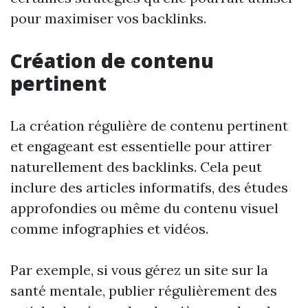
pour maximiser vos backlinks.
Création de contenu
pertinent
La création régulière de contenu pertinent
et engageant est essentielle pour attirer
naturellement des backlinks. Cela peut
inclure des articles informatifs, des études
approfondies ou même du contenu visuel
comme infographies et vidéos.
Par exemple, si vous gérez un site sur la
santé mentale, publier régulièrement des