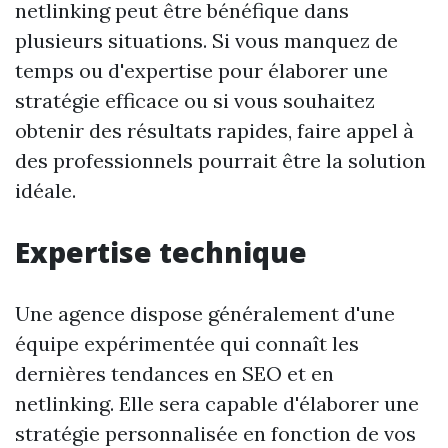
netlinking peut être bénéfique dans
plusieurs situations. Si vous manquez de
temps ou d'expertise pour élaborer une
stratégie efficace ou si vous souhaitez
obtenir des résultats rapides, faire appel à
des professionnels pourrait être la solution
idéale.
Expertise technique
Une agence dispose généralement d'une
équipe expérimentée qui connaît les
dernières tendances en SEO et en
netlinking. Elle sera capable d'élaborer une
stratégie personnalisée en fonction de vos