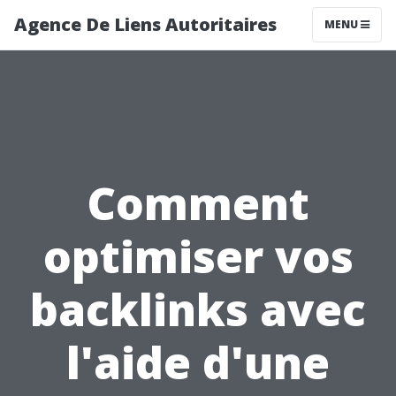
Agence De Liens Autoritaires
MENU
Comment
optimiser vos
backlinks avec
l'aide d'une