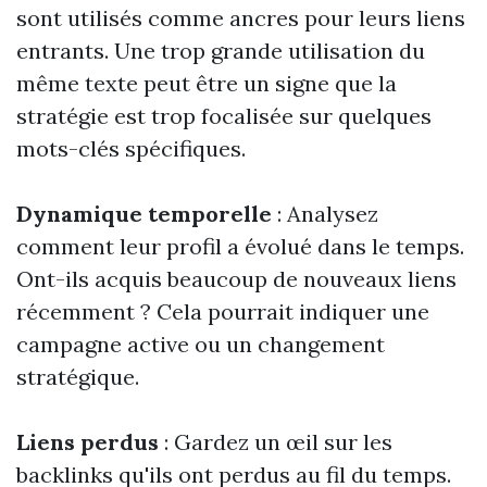
sont utilisés comme ancres pour leurs liens
entrants. Une trop grande utilisation du
même texte peut être un signe que la
stratégie est trop focalisée sur quelques
mots-clés spécifiques.
Dynamique temporelle
: Analysez
comment leur profil a évolué dans le temps.
Ont-ils acquis beaucoup de nouveaux liens
récemment ? Cela pourrait indiquer une
campagne active ou un changement
stratégique.
Liens perdus
: Gardez un œil sur les
backlinks qu'ils ont perdus au fil du temps.