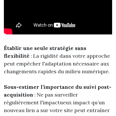
Établir une seule stratégie sans
flexibilité
: La rigidité dans votre approche
peut empêcher l'adaptation nécessaire aux
changements rapides du milieu numérique.
Sous-estimer l’importance du suivi post-
acquisition
: Ne pas surveiller
régulièrement l'impactueux impact qu’un
nouveau lien a sur votre site peut entraîner