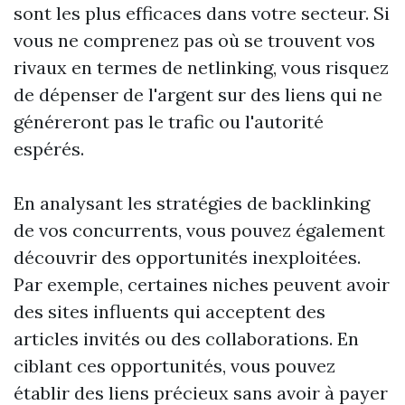
sont les plus efficaces dans votre secteur. Si
vous ne comprenez pas où se trouvent vos
rivaux en termes de netlinking, vous risquez
de dépenser de l'argent sur des liens qui ne
généreront pas le trafic ou l'autorité
espérés.
En analysant les stratégies de backlinking
de vos concurrents, vous pouvez également
découvrir des opportunités inexploitées.
Par exemple, certaines niches peuvent avoir
des sites influents qui acceptent des
articles invités ou des collaborations. En
ciblant ces opportunités, vous pouvez
établir des liens précieux sans avoir à payer