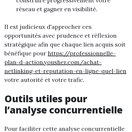
construire progressivement votre
réseau et gagner en visibilité.
Il est judicieux d'approcher ces
opportunités avec prudence et réflexion
stratégique afin que chaque lien acquis soit
bénéfique pour
https://professionnelle-
plan-d-action.yousher.com/achat-
netlinking-et-reputation-en-ligne-quel-lien
votre autorité et votre trafic.
Outils utiles pour
l’analyse concurrentielle
Pour faciliter cette analyse concurrentielle