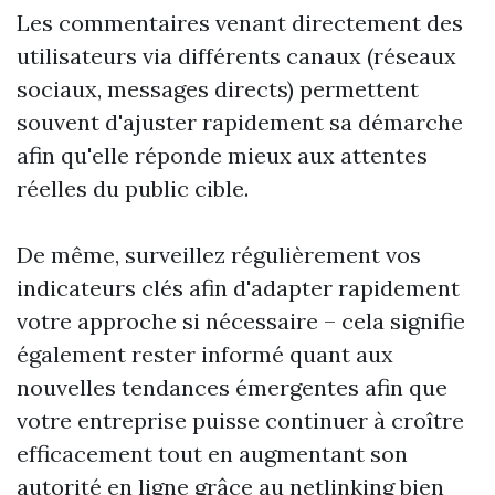
Les commentaires venant directement des
utilisateurs via différents canaux (réseaux
sociaux, messages directs) permettent
souvent d'ajuster rapidement sa démarche
afin qu'elle réponde mieux aux attentes
réelles du public cible.
De même, surveillez régulièrement vos
indicateurs clés afin d'adapter rapidement
votre approche si nécessaire – cela signifie
également rester informé quant aux
nouvelles tendances émergentes afin que
votre entreprise puisse continuer à croître
efficacement tout en augmentant son
autorité en ligne grâce au netlinking bien