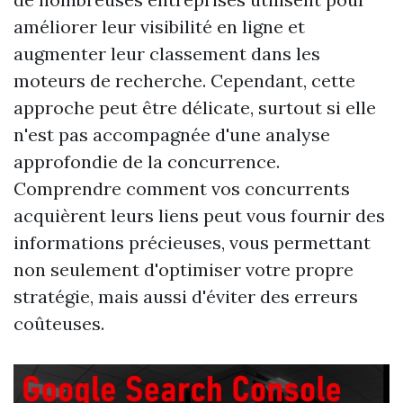
améliorer leur visibilité en ligne et
augmenter leur classement dans les
moteurs de recherche. Cependant, cette
approche peut être délicate, surtout si elle
n'est pas accompagnée d'une analyse
approfondie de la concurrence.
Comprendre comment vos concurrents
acquièrent leurs liens peut vous fournir des
informations précieuses, vous permettant
non seulement d'optimiser votre propre
stratégie, mais aussi d'éviter des erreurs
coûteuses.