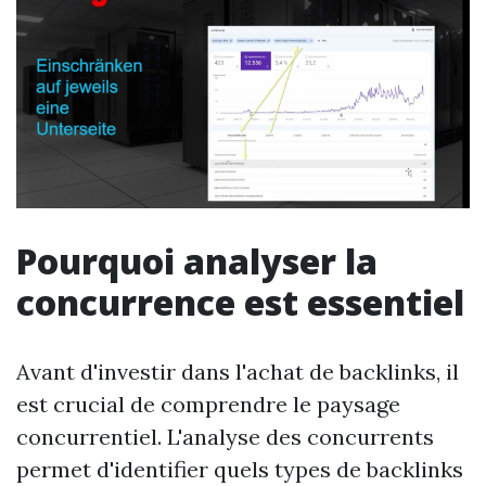
Pourquoi analyser la
concurrence est essentiel
Avant d'investir dans l'achat de backlinks, il
est crucial de comprendre le paysage
concurrentiel. L'analyse des concurrents
permet d'identifier quels types de backlinks