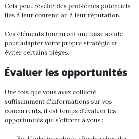
Cela peut révéler des problèmes potentiels
liés à leur contenu ou à leur réputation.
Ces éléments fourniront une base solide
pour adapter votre propre stratégie et
éviter certains pièges.
Évaluer les opportunités
Une fois que vous avez collecté
suffisamment d'informations sur vos
concurrents, il est temps d'évaluer les
opportunités qui s'offrent à vous :
Backlinks inexplorés : Recherchez des