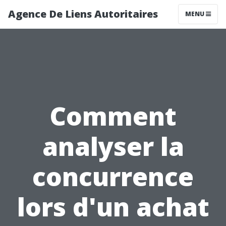
Agence De Liens Autoritaires
MENU
Comment
analyser la
concurrence
lors d'un achat