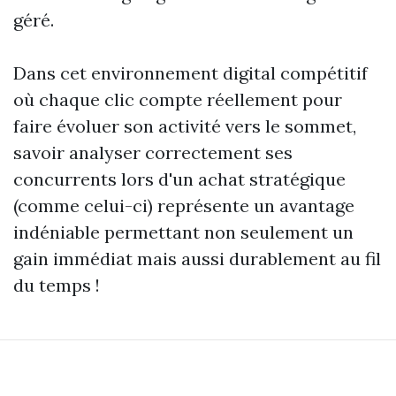
géré.
Dans cet environnement digital compétitif
où chaque clic compte réellement pour
faire évoluer son activité vers le sommet,
savoir analyser correctement ses
concurrents lors d'un achat stratégique
(comme celui-ci) représente un avantage
indéniable permettant non seulement un
gain immédiat mais aussi durablement au fil
du temps !