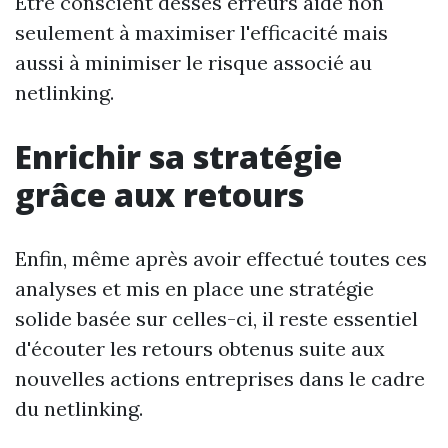
Être conscient desses erreurs aide non
seulement à maximiser l'efficacité mais
aussi à minimiser le risque associé au
netlinking.
Enrichir sa stratégie
grâce aux retours
Enfin, même après avoir effectué toutes ces
analyses et mis en place une stratégie
solide basée sur celles-ci, il reste essentiel
d'écouter les retours obtenus suite aux
nouvelles actions entreprises dans le cadre
du netlinking.