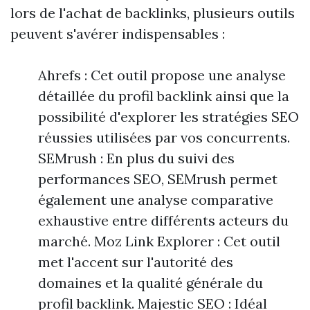
lors de l'achat de backlinks, plusieurs outils
peuvent s'avérer indispensables :
Ahrefs : Cet outil propose une analyse
détaillée du profil backlink ainsi que la
possibilité d'explorer les stratégies SEO
réussies utilisées par vos concurrents.
SEMrush : En plus du suivi des
performances SEO, SEMrush permet
également une analyse comparative
exhaustive entre différents acteurs du
marché. Moz Link Explorer : Cet outil
met l'accent sur l'autorité des
domaines et la qualité générale du
profil backlink. Majestic SEO : Idéal