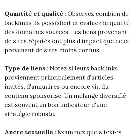
Quantité et qualité
: Observez combien de
backlinks ils possèdent et évaluez la qualité
des domaines sources. Les liens provenant
de sites réputés ont plus d'impact que ceux
provenant de sites moins connus.
Type de liens
: Notez si leurs backlinks
proviennent principalement d'articles
invités, d'annuaires ou encore via du
contenu sponsorisé. Un mélange diversifié
est souvent un bon indicateur d'une
stratégie robuste.
Ancre textuelle
: Examinez quels textes