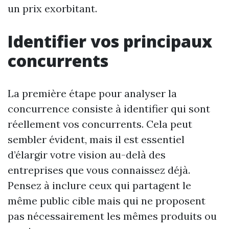
un prix exorbitant.
Identifier vos principaux
concurrents
La première étape pour analyser la
concurrence consiste à identifier qui sont
réellement vos concurrents. Cela peut
sembler évident, mais il est essentiel
d’élargir votre vision au-delà des
entreprises que vous connaissez déjà.
Pensez à inclure ceux qui partagent le
même public cible mais qui ne proposent
pas nécessairement les mêmes produits ou