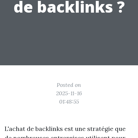
de backlinks ?
Posted on
2025-11-16
01:48:55
L'achat de backlinks est une stratégie que
de nombreuses entreprises utilisent pour