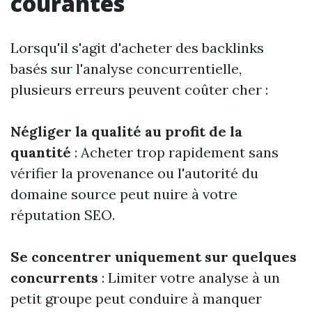
courantes
Lorsqu'il s'agit d'acheter des backlinks
basés sur l'analyse concurrentielle,
plusieurs erreurs peuvent coûter cher :
Négliger la qualité au profit de la
quantité
: Acheter trop rapidement sans
vérifier la provenance ou l'autorité du
domaine source peut nuire à votre
réputation SEO.
Se concentrer uniquement sur quelques
concurrents
: Limiter votre analyse à un
petit groupe peut conduire à manquer