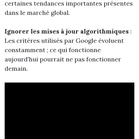
certaines tendances importantes présentes
dans le marché global.
Ignorer les mises à jour algorithmiques
:
Les critères utilisés par Google évoluent
constamment ; ce qui fonctionne
aujourd'hui pourrait ne pas fonctionner
demain.