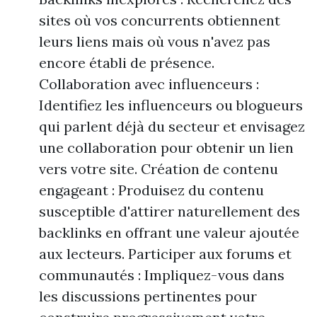
sites où vos concurrents obtiennent
leurs liens mais où vous n'avez pas
encore établi de présence.
Collaboration avec influenceurs :
Identifiez les influenceurs ou blogueurs
qui parlent déjà du secteur et envisagez
une collaboration pour obtenir un lien
vers votre site. Création de contenu
engageant : Produisez du contenu
susceptible d'attirer naturellement des
backlinks en offrant une valeur ajoutée
aux lecteurs. Participer aux forums et
communautés : Impliquez-vous dans
les discussions pertinentes pour