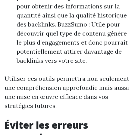
pour obtenir des informations sur la
quantité ainsi que la qualité historique
des backlinks. BuzzSumo : Utile pour
découvrir quel type de contenu génère
le plus d'engagements et donc pourrait
potentiellement attirer davantage de
backlinks vers votre site.
Utiliser ces outils permettra non seulement
une compréhension approfondie mais aussi
une mise en œuvre efficace dans vos
stratégies futures.
Éviter les erreurs