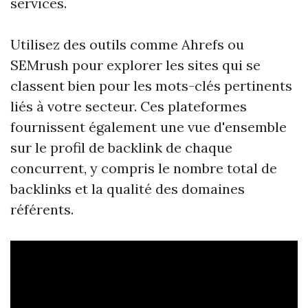
services.
Utilisez des outils comme Ahrefs ou
SEMrush pour explorer les sites qui se
classent bien pour les mots-clés pertinents
liés à votre secteur. Ces plateformes
fournissent également une vue d'ensemble
sur le profil de backlink de chaque
concurrent, y compris le nombre total de
backlinks et la qualité des domaines
référents.