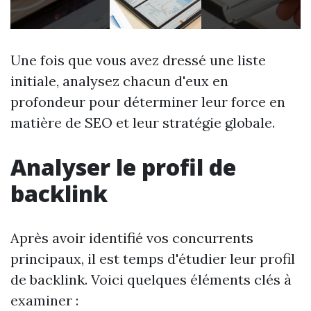
Une fois que vous avez dressé une liste
initiale, analysez chacun d'eux en
profondeur pour déterminer leur force en
matière de SEO et leur stratégie globale.
Analyser le profil de
backlink
Après avoir identifié vos concurrents
principaux, il est temps d'étudier leur profil
de backlink. Voici quelques éléments clés à
examiner :